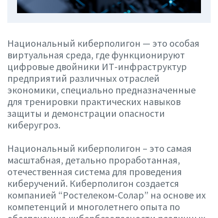
Национальный киберполигон — это особая
виртуальная среда, где функционируют
цифровые двойники ИТ-инфраструктур
предприятий различных отраслей
экономики, специально предназначенные
для тренировки практических навыков
защиты и демонстрации опасности
киберугроз.
Национальный киберполигон – это самая
масштабная, детально проработанная,
отечественная система для проведения
киберучений. Киберполигон создается
компанией “Ростелеком-Солар” на основе их
компетенций и многолетнего опыта по