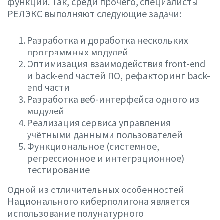
функций. Так, среди прочего, специалисты
РЕЛЭКС выполняют следующие задачи:
Разработка и доработка нескольких
программных модулей
Оптимизация взаимодействия front-end
и back-end частей ПО, рефакторинг back-
end части
Разработка веб-интерфейса одного из
модулей
Реализация сервиса управления
учётными данными пользователей
Функциональное (системное,
регрессионное и интеграционное)
тестирование
Одной из отличительных особенностей
Национального киберполигона является
использование полунатурного