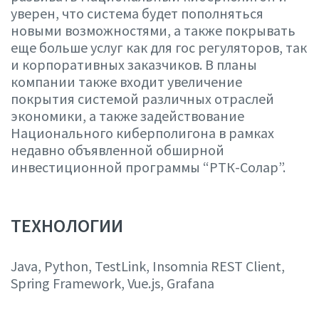
уверен, что система будет пополняться
новыми возможностями, а также покрывать
еще больше услуг как для гос регуляторов, так
и корпоративных заказчиков. В планы
компании также входит увеличение
покрытия системой различных отраслей
экономики, а также задействование
Национального киберполигона в рамках
недавно объявленной обширной
инвестиционной программы “РТК-Солар”.
ТЕХНОЛОГИИ
Java, Python, TestLink, Insomnia REST Client,
Spring Framework, Vue.js, Grafana