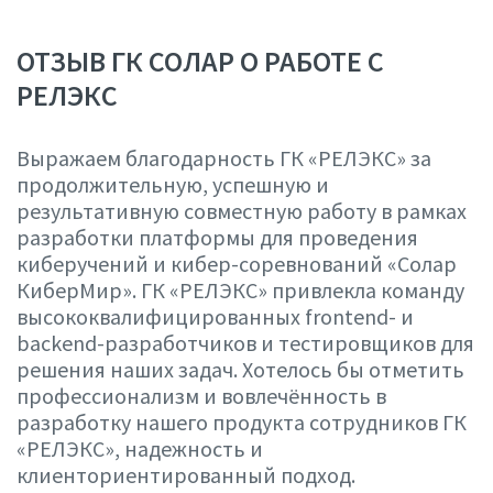
ОТЗЫВ ГК СОЛАР О РАБОТЕ С
РЕЛЭКС
Выражаем благодарность ГК «РЕЛЭКС» за
продолжительную, успешную и
результативную совместную работу в рамках
разработки платформы для проведения
киберучений и кибер-соревнований «Солар
КиберМир». ГК «РЕЛЭКС» привлекла команду
высококвалифицированных frontend- и
backend-разработчиков и тестировщиков для
решения наших задач. Хотелось бы отметить
профессионализм и вовлечённость в
разработку нашего продукта сотрудников ГК
«РЕЛЭКС», надежность и
клиенториентированный подход.