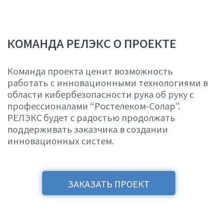
КОМАНДА РЕЛЭКС О ПРОЕКТЕ
Команда проекта ценит возможность
работать с инновационными технологиями в
области кибербезопасности рука об руку с
профессионалами “Ростелеком-Солар”.
РЕЛЭКС будет с радостью продолжать
поддерживать заказчика в создании
инновационных систем.
ЗАКАЗАТЬ ПРОЕКТ