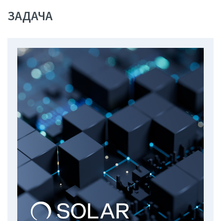
ЗАДАЧА