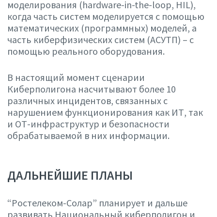
моделирования (hardware-in-the-loop, HIL),
когда часть систем моделируется с помощью
математических (программных) моделей, а
часть киберфизических систем (АСУТП) – с
помощью реального оборудования.
В настоящий момент сценарии
Киберполигона насчитывают более 10
различных инцидентов, связанных с
нарушением функционирования как ИТ, так
и ОТ-инфраструктур и безопасности
обрабатываемой в них информации.
ДАЛЬНЕЙШИЕ ПЛАНЫ
“Ростелеком-Солар” планирует и дальше
развивать Национальный киберполигон и