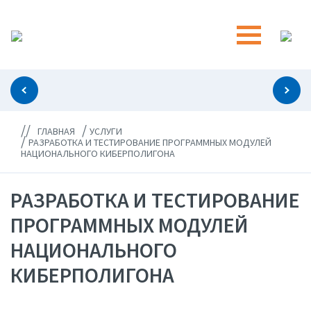
//
/
ГЛАВНАЯ
УСЛУГИ
/
РАЗРАБОТКА И ТЕСТИРОВАНИЕ ПРОГРАММНЫХ МОДУЛЕЙ
НАЦИОНАЛЬНОГО КИБЕРПОЛИГОНА
РАЗРАБОТКА И ТЕСТИРОВАНИЕ
ПРОГРАММНЫХ МОДУЛЕЙ
НАЦИОНАЛЬНОГО
КИБЕРПОЛИГОНА