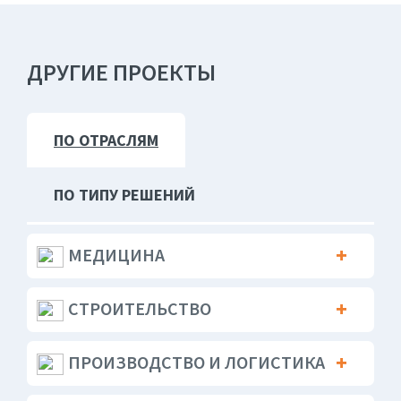
ДРУГИЕ ПРОЕКТЫ
ПО ОТРАСЛЯМ
ПО ТИПУ РЕШЕНИЙ
МЕДИЦИНА
СТРОИТЕЛЬСТВО
ПРОИЗВОДСТВО И ЛОГИСТИКА