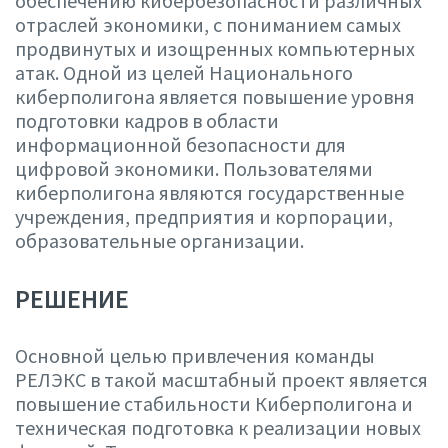
обеспечению кибербезопасности различных
отраслей экономики, с пониманием самых
продвинутых и изощренных компьютерных
атак. Одной из целей Национального
киберполигона является повышение уровня
подготовки кадров в области
информационной безопасности для
цифровой экономики. Пользователями
киберполигона являются государственные
учреждения, предприятия и корпорации,
образовательные организации.
РЕШЕНИЕ
Основной целью привлечения команды
РЕЛЭКС в такой масштабный проект является
повышение стабильности Киберполигона и
техническая подготовка к реализации новых