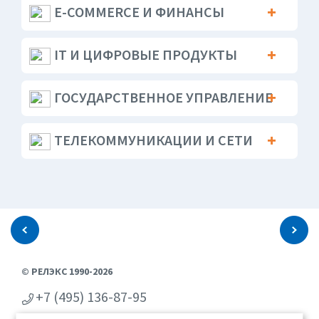
E-COMMERCE И ФИНАНСЫ
IT И ЦИФРОВЫЕ ПРОДУКТЫ
ГОСУДАРСТВЕННОЕ УПРАВЛЕНИЕ
ТЕЛЕКОММУНИКАЦИИ И СЕТИ
© РЕЛЭКС 1990-2026
+7 (495) 136-87-95