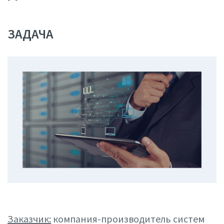
ЗАДАЧА
Заказчик:
компания-производитель систем