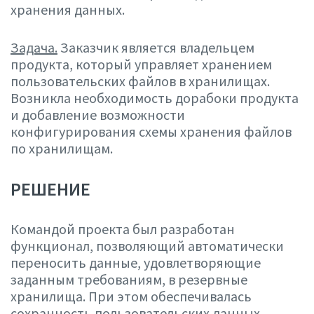
хранения данных.
Задача.
Заказчик является владельцем
продукта, который управляет хранением
пользовательских файлов в хранилищах.
Возникла необходимость дорабоки продукта
и добавление возможности
конфигурирования схемы хранения файлов
по хранилищам.
РЕШЕНИЕ
Командой проекта был разработан
функционал, позволяющий автоматически
переносить данные, удовлетворяющие
заданным требованиям, в резервные
хранилища. При этом обеспечивалась
сохранность пользовательских данных,