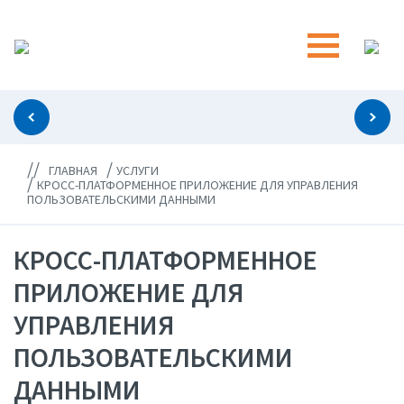
//
/
ГЛАВНАЯ
УСЛУГИ
/
КРОСС-ПЛАТФОРМЕННОЕ ПРИЛОЖЕНИЕ ДЛЯ УПРАВЛЕНИЯ
ПОЛЬЗОВАТЕЛЬСКИМИ ДАННЫМИ
КРОСС-ПЛАТФОРМЕННОЕ
ПРИЛОЖЕНИЕ ДЛЯ
УПРАВЛЕНИЯ
ПОЛЬЗОВАТЕЛЬСКИМИ
ДАННЫМИ