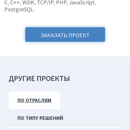
C, C++, WDK, TCP/IP, PHP, JavaScript,
PostgreSQL.
ЗАКАЗАТЬ ПРОЕКТ
ДРУГИЕ ПРОЕКТЫ
ПО ОТРАСЛЯМ
ПО ТИПУ РЕШЕНИЙ