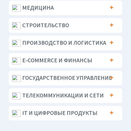
МЕДИЦИНА
СТРОИТЕЛЬСТВО
ПРОИЗВОДСТВО И ЛОГИСТИКА
E-COMMERCE И ФИНАНСЫ
ГОСУДАРСТВЕННОЕ УПРАВЛЕНИЕ
ТЕЛЕКОММУНИКАЦИИ И СЕТИ
IT И ЦИФРОВЫЕ ПРОДУКТЫ