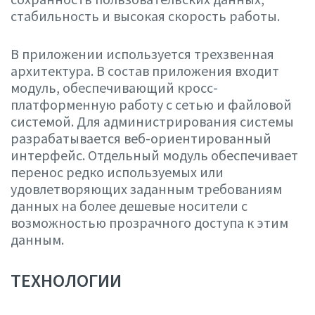
стабильность и высокая скорость работы.
В приложении используется трехзвенная
архитектура. В состав приложения входит
модуль, обеспечивающий кросс-
платформенную работу с сетью и файловой
системой. Для администрирования системы
разрабатывается веб-ориентированный
интерфейс. Отдельный модуль обеспечивает
перенос редко используемых или
удовлетворяющих заданным требованиям
данных на более дешевые носители с
возможностью прозрачного доступа к этим
данным.
ТЕХНОЛОГИИ