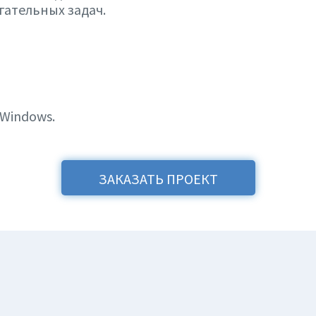
гательных задач.
 Windows.
ЗАКАЗАТЬ ПРОЕКТ