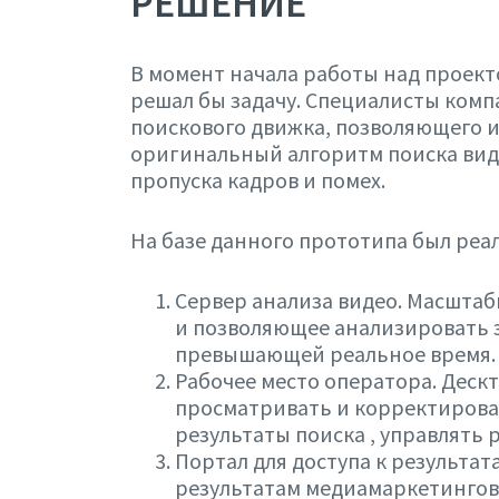
РЕШЕНИЕ
В момент начала работы над проект
решал бы задачу. Специалисты комп
поискового движка, позволяющего и
оригинальный алгоритм поиска вид
пропуска кадров и помех.
На базе данного прототипа был ре
Сервер анализа видео. Масштаб
и позволяющее анализировать 
превышающей реальное время.
Рабочее место оператора. Деск
просматривать и корректироват
результаты поиска , управлять 
Портал для доступа к результа
результатам медиамаркетингов