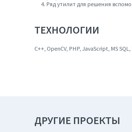
Ряд утилит для решения вспомо
ТЕХНОЛОГИИ
C++, OpenCV, PHP, JavaScript, MS SQL,
ДРУГИЕ ПРОЕКТЫ