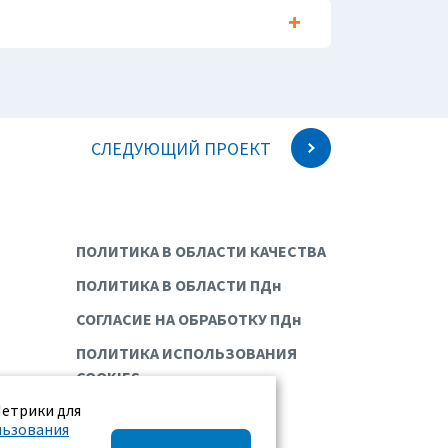
СЛЕДУЮЩИЙ ПРОЕКТ
ПОЛИТИКА В ОБЛАСТИ КАЧЕСТВА
ПОЛИТИКА В ОБЛАСТИ ПДн
СОГЛАСИЕ НА ОБРАБОТКУ ПДн
ПОЛИТИКА ИСПОЛЬЗОВАНИЯ
COOKIES
Метрики для
льзования