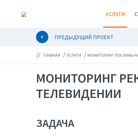
УСЛУГИ
С
ПРЕДЫДУЩИЙ ПРОЕКТ
//
/
/
ГЛАВНАЯ
УСЛУГИ
МОНИТОРИНГ РЕКЛАМЫ Н
МОНИТОРИНГ РЕ
ТЕЛЕВИДЕНИИ
ЗАДАЧА