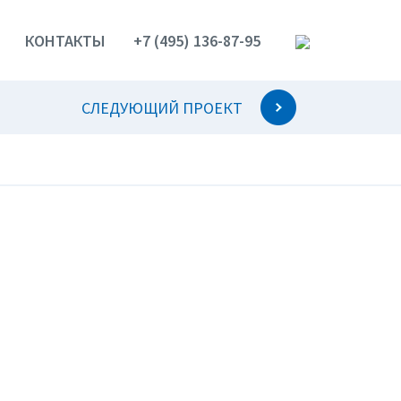
КОНТАКТЫ
+7 (495) 136-87-95
СЛЕДУЮЩИЙ ПРОЕКТ