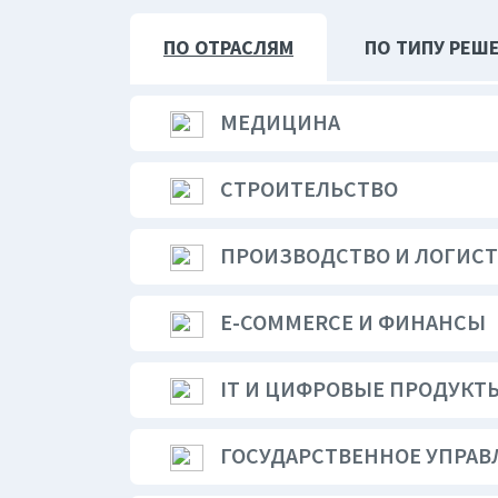
ПО ОТРАСЛЯМ
ПО ТИПУ РЕШ
МЕДИЦИНА
СТРОИТЕЛЬСТВО
ПРОИЗВОДСТВО И ЛОГИС
E-COMMERCE И ФИНАНСЫ
IT И ЦИФРОВЫЕ ПРОДУКТ
ГОСУДАРСТВЕННОЕ УПРАВ