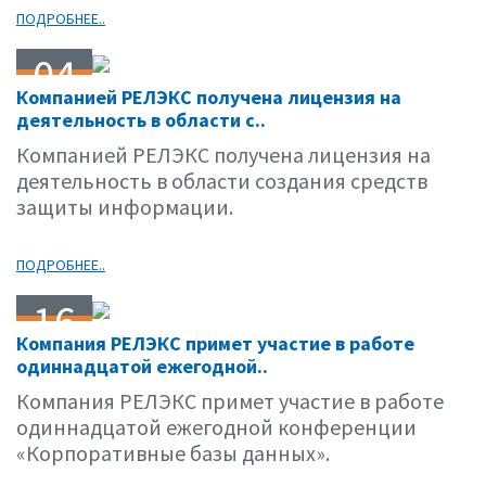
ПОДРОБНЕЕ..
04
Компанией РЕЛЭКС получена лицензия на
04.06
деятельность в области с..
Компанией РЕЛЭКС получена лицензия на
деятельность в области создания средств
защиты информации.
ПОДРОБНЕЕ..
16
Компания РЕЛЭКС примет участие в работе
03.06
одиннадцатой ежегодной..
Компания РЕЛЭКС примет участие в работе
одиннадцатой ежегодной конференции
«Корпоративные базы данных».