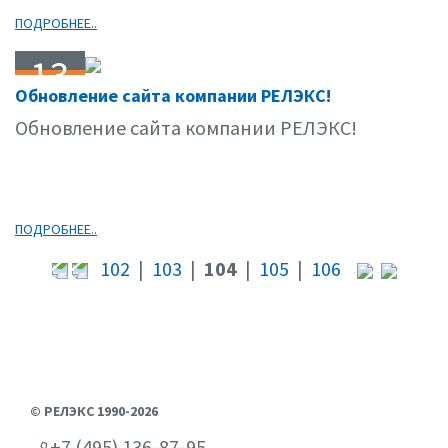
ПОДРОБНЕЕ..
13
Обновление сайта компании РЕЛЭКС!
02.06
Обновление сайта компании РЕЛЭКС!
ПОДРОБНЕЕ..
102
|
103
|
104
|
105
|
106
© РЕЛЭКС 1990-2026
+7 (495) 136-87-95