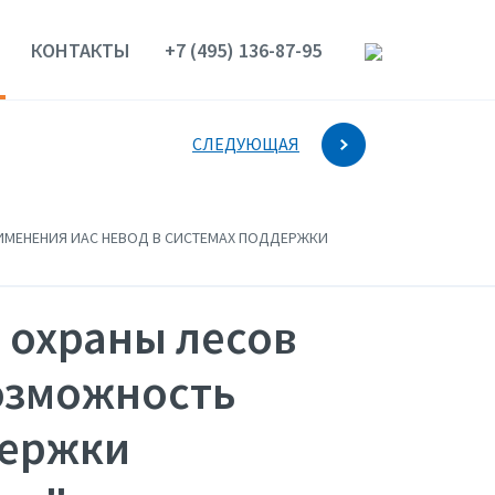
КОНТАКТЫ
+7 (495) 136-87-95
СЛЕДУЮЩАЯ
РИМЕНЕНИЯ ИАС НЕВОД В СИСТЕМАХ ПОДДЕРЖКИ
 охраны лесов
Возможность
держки