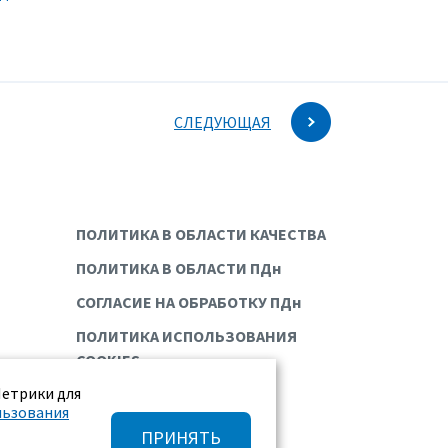
СЛЕДУЮЩАЯ
ПОЛИТИКА В ОБЛАСТИ КАЧЕСТВА
ПОЛИТИКА В ОБЛАСТИ ПДн
СОГЛАСИЕ НА ОБРАБОТКУ ПДн
ПОЛИТИКА ИСПОЛЬЗОВАНИЯ
COOKIES
Метрики для
льзования
ПРИНЯТЬ