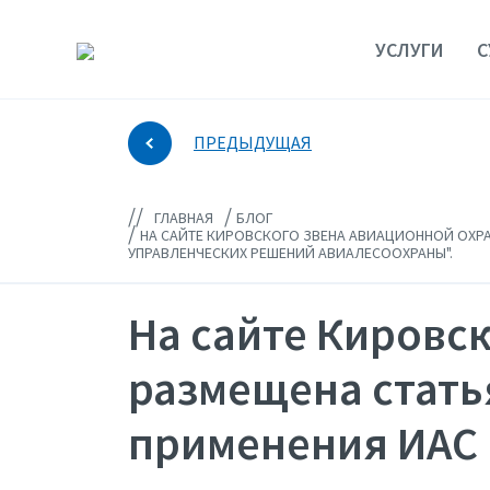
УСЛУГИ
С
ПРЕДЫДУЩАЯ
//
/
ГЛАВНАЯ
БЛОГ
/
НА САЙТЕ КИРОВСКОГО ЗВЕНА АВИАЦИОННОЙ ОХРА
УПРАВЛЕНЧЕСКИХ РЕШЕНИЙ АВИАЛЕСООХРАНЫ".
На сайте Кировс
размещена стать
применения ИАС 