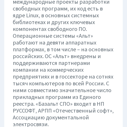
международные проекты разработки
свободных программ, их код есть в
ядре Linux, в основных системных
библиотеках и других ключевых
компонентах свободного ПО.
Операционные системы «Альт»
работают на девяти аппаратных
платформах, в том числе – на основных
российских. ОС «Альт» внедрены и
поддерживаются партнерами
компании на коммерческих
предприятиях и в госсекторе на сотнях
тысяч компьютеров по всей России. С
ними совместимо значительное число
прикладных программ из Единого
реестра. «Базальт СПО» входит в НП
РУССОФТ, АРПП «Отечественный софт»,
Ассоциацию документальной
электросвязи.