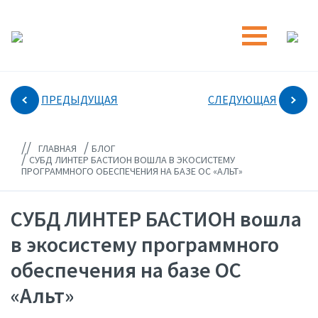
ПРЕДЫДУЩАЯ
СЛЕДУЮЩАЯ
//
/
ГЛАВНАЯ
БЛОГ
/
СУБД ЛИНТЕР БАСТИОН ВОШЛА В ЭКОСИСТЕМУ
ПРОГРАММНОГО ОБЕСПЕЧЕНИЯ НА БАЗЕ ОС «АЛЬТ»
СУБД ЛИНТЕР БАСТИОН вошла
в экосистему программного
обеспечения на базе ОС
«Альт»