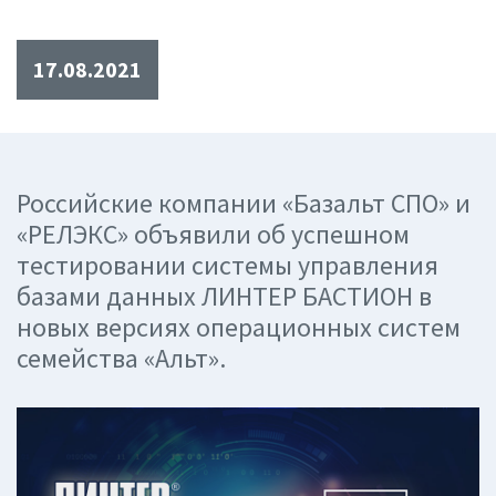
17.08.2021
Российские компании «Базальт СПО» и
«РЕЛЭКС» объявили об успешном
тестировании системы управления
базами данных ЛИНТЕР БАСТИОН в
новых версиях операционных систем
семейства «Альт».