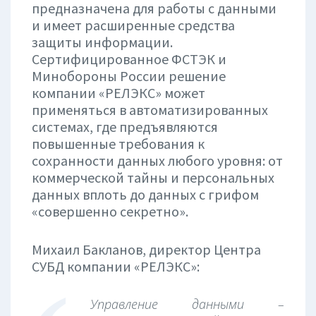
предназначена для работы с данными
и имеет расширенные средства
защиты информации.
Сертифицированное ФСТЭК и
Минобороны России решение
компании «РЕЛЭКС» может
применяться в автоматизированных
системах, где предъявляются
повышенные требования к
сохранности данных любого уровня: от
коммерческой тайны и персональных
данных вплоть до данных с грифом
«совершенно секретно».
Михаил Бакланов, директор Центра
СУБД компании «РЕЛЭКС»:
Управление данными –