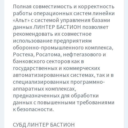
Полная совместимость и корректность
работы операционных систем линейки
«Альт» с системой управления базами
данных ЛИНТЕР БАСТИОН позволяет
рекомендовать их совместное
использование предприятиям
оборонно-промышленного комплекса,
Ростеха, Росатома, нефтегазового и
банковского секторов как в
государственных и коммерческих
автоматизированных системах, так и в
специализированных программно-
аппаратных комплексах,
предназначенных для обработки
данных с повышенными требованиями
к безопасности.
СУБД ЛИНТЕР БАСТИОН