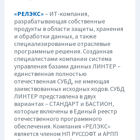
«РЕЛЭКС»
– ИТ-компания,
разрабатывающая собственные
продукты в области защиты, хранения
и обработки данных, а также
специализированные отраслевые
программные решения. Созданная
специалистами компании система
управления базами данных ЛИНТЕР –
единственная полностью
отечественная СУБД, не имеющая
заимствованных исходных кодов. СУБД
ЛИНТЕР представлена в двух
вариантах – СТАНДАРТ и БАСТИОН,
которые включены в Единый реестр
отечественного программного
обеспечения. Компания «РЕЛЭКС»
является членом НП РУССОФТ и АРПП