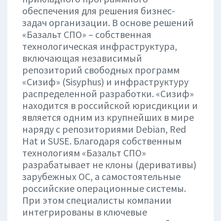
обеспечения для решения бизнес-
задач организации. В основе решений
«Базальт СПО» – собственная
технологическая инфраструктура,
включающая независимый
репозиторий свободных программ
«Сизиф» (Sisyphus) и инфраструктуру
распределенной разработки. «Сизиф»
находится в российской юрисдикции и
является одним из крупнейших в мире
наряду с репозиториями Debian, Red
Hat и SUSE. Благодаря собственным
технологиям «Базальт СПО»
разрабатывает не клоны (деривативы)
зарубежных ОС, а самостоятельные
российские операционные системы.
При этом специалисты компании
интегрированы в ключевые