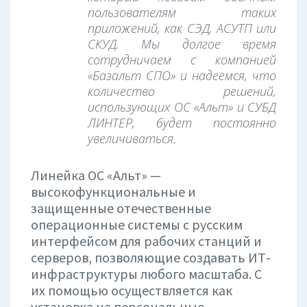
пользователям таких
приложений, как СЭД, АСУТП или
СКУД. Мы долгое время
сотрудничаем с компанией
«Базальт СПО» и надеемся, что
количество решений,
использующих ОС «Альт» и СУБД
ЛИНТЕР, будет постоянно
увеличиваться.
Линейка ОС «Альт» —
высокофункциональные и
защищенные отечественные
операционные системы с русским
интерфейсом для рабочих станций и
серверов, позволяющие создавать ИТ-
инфраструктуры любого масштаба. С
их помощью осуществляется как
установка на персональные