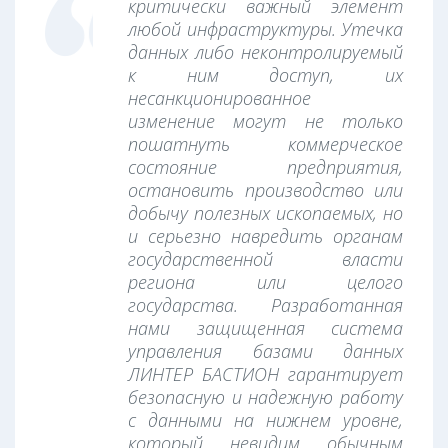
критически важный элемент
любой инфраструктуры. Утечка
данных либо неконтролируемый
к ним доступ, их
несанкционированное
изменение могут не только
пошатнуть коммерческое
состояние предприятия,
остановить производство или
добычу полезных ископаемых, но
и серьезно навредить органам
государственной власти
региона или целого
государства. Разработанная
нами защищенная система
управления базами данных
ЛИНТЕР БАСТИОН гарантирует
безопасную и надежную работу
с данными на нижнем уровне,
который невидим обычным