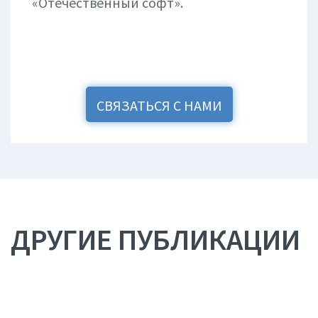
«Отечественный софт».
СВЯЗАТЬСЯ С НАМИ
ДРУГИЕ ПУБЛИКАЦИИ