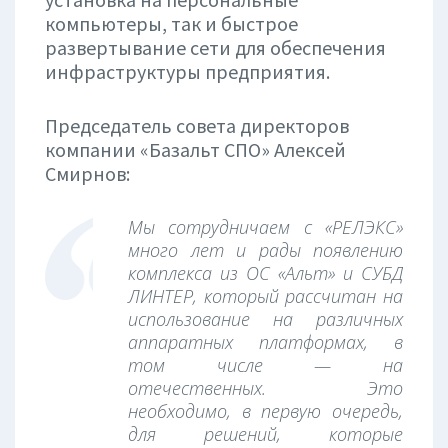
компьютеры, так и быстрое
развертывание сети для обеспечения
инфраструктуры предприятия.
Председатель совета директоров
компании «Базальт СПО» Алексей
Смирнов:
Мы сотрудничаем с «РЕЛЭКС»
много лет и рады появлению
комплекса из ОС «Альт» и СУБД
ЛИНТЕР, который рассчитан на
использование на различных
аппаратных платформах, в
том числе — на
отечественных. Это
необходимо, в первую очередь,
для решений, которые