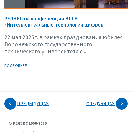
РЕЛЭКС на конференции ВГТУ
«Интеллектуальные технологии цифров..
22 мая 2026г. в рамках празднования юбилея
Воронежского государственного
технического университета с...
ПОДРОБНЕЕ..
ПРЕДЫДУЩАЯ
СЛЕДУЮЩАЯ
© РЕЛЭКС 1990-2026