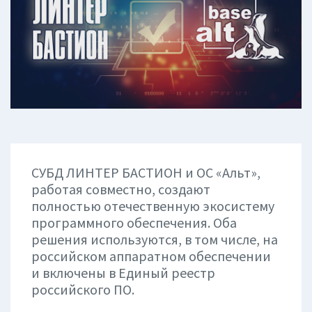
СУБД ЛИНТЕР БАСТИОН и ОС «Альт»,
работая совместно, создают
полностью отечественную экосистему
программного обеспечения. Оба
решения используются, в том числе, на
российском аппаратном обеспечении
и включены в Единый реестр
российского ПО.