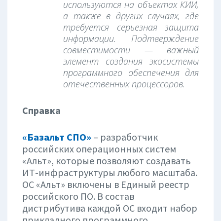
используются на объектах КИИ,
а также в других случаях, где
требуется серьезная защита
информации. Подтверждение
совместимости — важный
элемент создания экосистемы
программного обеспечения для
отечественных процессоров.
Справка
«Базальт СПО»
– разработчик
российских операционных систем
«Альт», которые позволяют создавать
ИТ-инфраструктуры любого масштаба.
ОС «Альт» включены в Единый реестр
российского ПО. В состав
дистрибутива каждой ОС входит набор
прикладного программного