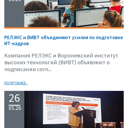
РЕЛЭКС и ВИВТ объединяют усилия по подготовке
ИТ-кадров
Компания РЕЛЭКС и Воронежский институт
высоких технологий (ВИВТ) объявляют о
подписании согл...
ПОДРОБНЕЕ..
26
05.26