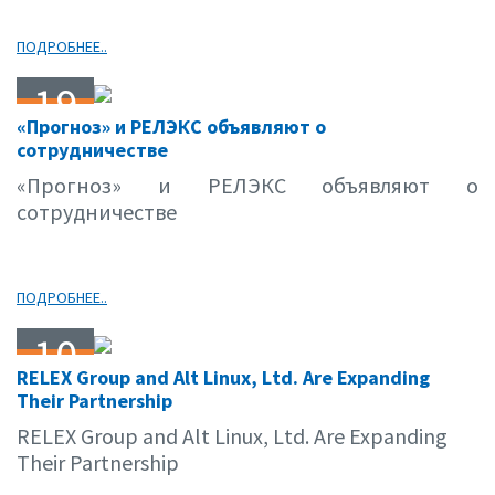
ПОДРОБНЕЕ..
19
«Прогноз» и РЕЛЭКС объявляют о
11.14
сотрудничестве
«Прогноз» и РЕЛЭКС объявляют о
сотрудничестве
ПОДРОБНЕЕ..
10
RELEX Group and Alt Linux, Ltd. Are Expanding
11.14
Their Partnership
RELEX Group and Alt Linux, Ltd. Are Expanding
Their Partnership