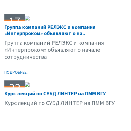
17
Группа компаний РЕЛЭКС и компания
02.15
«Интерпроком» объявляют о на..
Группа компаний РЕЛЭКС и компания
«Интерпроком» объявляют о начале
сотрудничества
ПОДРОБНЕЕ..
22
Курс лекций по СУБД ЛИНТЕР на ПММ ВГУ
01.15
Курс лекций по СУБД ЛИНТЕР на ПММ ВГУ