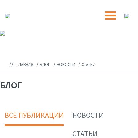
//
/
/
/
ГЛАВНАЯ
БЛОГ
НОВОСТИ
СТАТЬИ
БЛОГ
ВСЕ ПУБЛИКАЦИИ
НОВОСТИ
СТАТЬИ