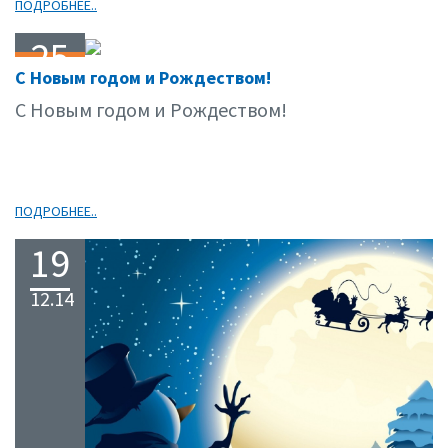
ПОДРОБНЕЕ..
25
С Новым годом и Рождеством!
12.14
С Новым годом и Рождеством!
ПОДРОБНЕЕ..
19
12.14