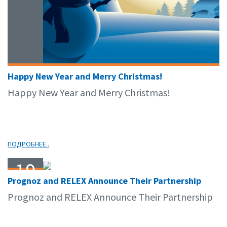
Happy New Year and Merry Christmas!
Happy New Year and Merry Christmas!
ПОДРОБНЕЕ..
19
Prognoz and RELEX Announce Their Partnership
11.14
Prognoz and RELEX Announce Their Partnership