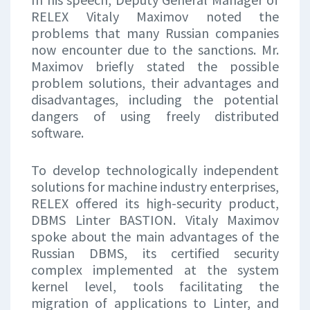
RELEX Vitaly Maximov noted the
problems that many Russian companies
now encounter due to the sanctions. Mr.
Maximov briefly stated the possible
problem solutions, their advantages and
disadvantages, including the potential
dangers of using freely distributed
software.
To develop technologically independent
solutions for machine industry enterprises,
RELEX offered its high-security product,
DBMS Linter BASTION. Vitaly Maximov
spoke about the main advantages of the
Russian DBMS, its certified security
complex implemented at the system
kernel level, tools facilitating the
migration of applications to Linter, and