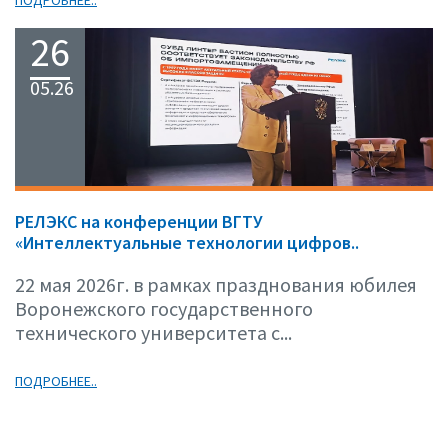
26
05.26
РЕЛЭКС на конференции ВГТУ
«Интеллектуальные технологии цифров..
22 мая 2026г. в рамках празднования юбилея
Воронежского государственного
технического университета с...
ПОДРОБНЕЕ..