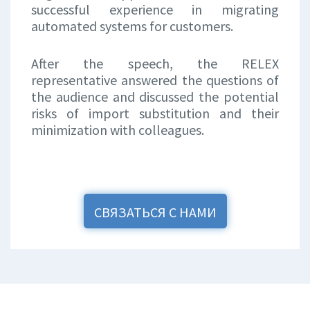
successful experience in migrating
automated systems for customers.
After the speech, the RELEX
representative answered the questions of
the audience and discussed the potential
risks of import substitution and their
minimization with colleagues.
СВЯЗАТЬСЯ С НАМИ