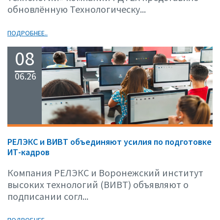
обновлённую Технологическу...
ПОДРОБНЕЕ..
08
06.26
РЕЛЭКС и ВИВТ объединяют усилия по подготовке
ИТ-кадров
Компания РЕЛЭКС и Воронежский институт
высоких технологий (ВИВТ) объявляют о
подписании согл...
ПОДРОБНЕЕ..