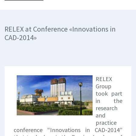
RELEX at Conference «Innovations in
CAD-2014»
RELEX
Group
took part
in the
research
and
practice
conference “Innovations in CAD-2014”