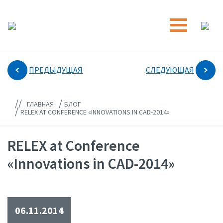
ПРЕДЫДУЩАЯ
СЛЕДУЮЩАЯ
//
/
ГЛАВНАЯ
БЛОГ
/
RELEX AT CONFERENCE «INNOVATIONS IN CAD-2014»
RELEX at Conference
«Innovations in CAD-2014»
06.11.2014