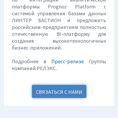
платформы Prognoz Platform с
системой управления базами данных
ЛИНТЕР БАСТИОН и предложить
российским предприятиям полностью
отечественную BI-платформу для
создания высокотехнологичных
бизнес-приложений.
Подробнее в
Пресс-релизе
Группы
компаний РЕЛЭКС.
СВЯЗАТЬСЯ С НАМИ