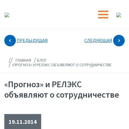
ПРЕДЫДУЩАЯ
СЛЕДУЮЩАЯ
//
/
ГЛАВНАЯ
БЛОГ
/
«ПРОГНОЗ» И РЕЛЭКС ОБЪЯВЛЯЮТ О СОТРУДНИЧЕСТВЕ
«Прогноз» и РЕЛЭКС
объявляют о сотрудничестве
19.11.2014