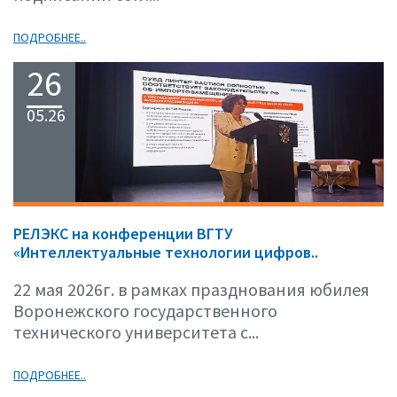
ПОДРОБНЕЕ..
26
05.26
РЕЛЭКС на конференции ВГТУ
«Интеллектуальные технологии цифров..
22 мая 2026г. в рамках празднования юбилея
Воронежского государственного
технического университета с...
ПОДРОБНЕЕ..