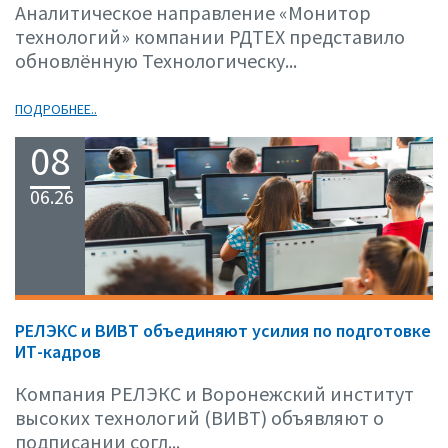
Аналитическое направление «Монитор
технологий» компании РДТЕХ представило
обновлённую Технологическу...
ПОДРОБНЕЕ..
08
06.26
РЕЛЭКС и ВИВТ объединяют усилия по подготовке
ИТ-кадров
Компания РЕЛЭКС и Воронежский институт
высоких технологий (ВИВТ) объявляют о
подписании согл...