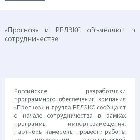
«Прогноз» и РЕЛЭКС объявляют о
сотрудничестве
Российские разработчики
программного обеспечения компания
«Прогноз» и группа РЕЛЭКС сообщают
о начале сотрудничества в рамках
программы импортозамещения.
Партнёры намерены провести работы
по интеграции аналитической