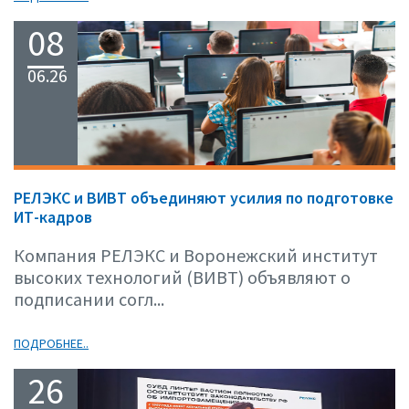
08
06.26
РЕЛЭКС и ВИВТ объединяют усилия по подготовке
ИТ-кадров
Компания РЕЛЭКС и Воронежский институт
высоких технологий (ВИВТ) объявляют о
подписании согл...
ПОДРОБНЕЕ..
26