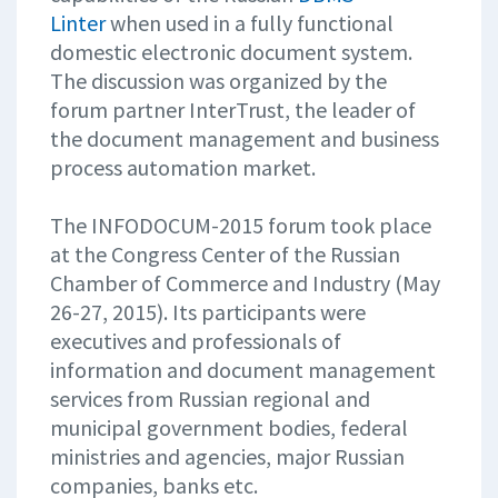
Linter
when used in a fully functional
domestic electronic document system.
The discussion was organized by the
forum partner InterTrust, the leader of
the document management and business
process automation market.
The INFODOCUM-2015 forum took place
at the Congress Center of the Russian
Chamber of Commerce and Industry (May
26-27, 2015). Its participants were
executives and professionals of
information and document management
services from Russian regional and
municipal government bodies, federal
ministries and agencies, major Russian
companies, banks etc.