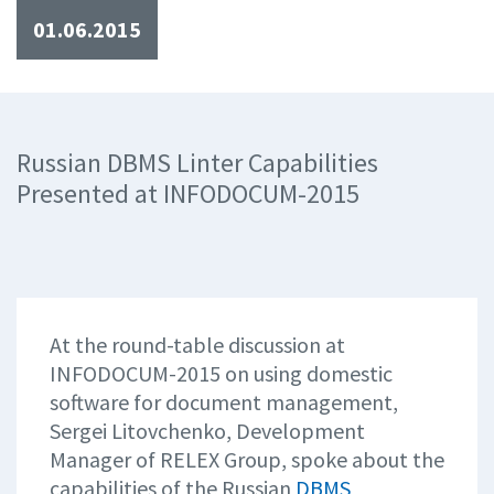
01.06.2015
Russian DBMS Linter Capabilities
Presented at INFODOCUM-2015
At the round-table discussion at
INFODOCUM-2015 on using domestic
software for document management,
Sergei Litovchenko, Development
Manager of RELEX Group, spoke about the
capabilities of the Russian
DBMS