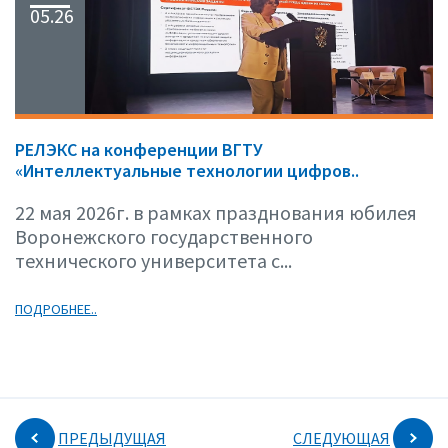
05.26
РЕЛЭКС на конференции ВГТУ
«Интеллектуальные технологии цифров..
22 мая 2026г. в рамках празднования юбилея
Воронежского государственного
технического университета с...
ПОДРОБНЕЕ..
ПРЕДЫДУЩАЯ
СЛЕДУЮЩАЯ