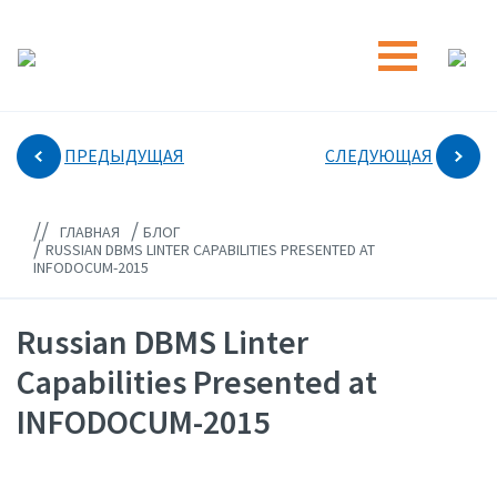
ПРЕДЫДУЩАЯ
СЛЕДУЮЩАЯ
//
/
ГЛАВНАЯ
БЛОГ
/
RUSSIAN DBMS LINTER CAPABILITIES PRESENTED AT
INFODOCUM-2015
Russian DBMS Linter
Capabilities Presented at
INFODOCUM-2015