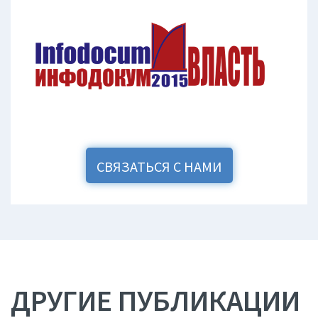
СВЯЗАТЬСЯ С НАМИ
ДРУГИЕ ПУБЛИКАЦИИ