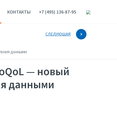
КОНТАКТЫ
+7 (495) 136-87-95
СЛЕДУЮЩАЯ
ВЛЕНИЯ ДАННЫМИ
SoQoL — новый
ия данными