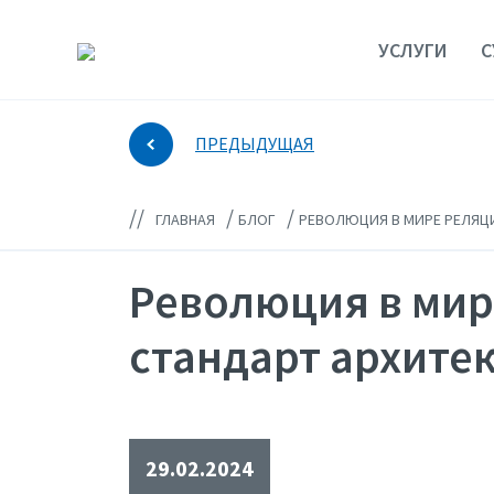
УСЛУГИ
С
ПРЕДЫДУЩАЯ
//
/
/
ГЛАВНАЯ
БЛОГ
РЕВОЛЮЦИЯ В МИРЕ РЕЛЯЦИ
Революция в мир
стандарт архите
29.02.2024