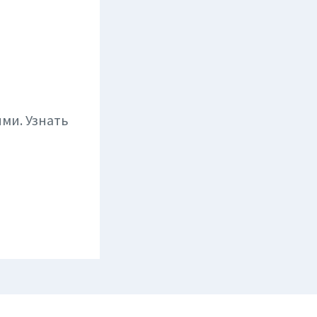
ми. Узнать