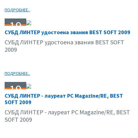
ПОДРОБНЕЕ..
19
СУБД ЛИНТЕР удостоена звания BEST SOFT 2009
11.09
СУБД ЛИНТЕР удостоена звания BEST SOFT
2009
ПОДРОБНЕЕ..
19
СУБД ЛИНТЕР - лауреат PC Magazine/RE, BEST
11.09
SOFT 2009
СУБД ЛИНТЕР - лауреат PC Magazine/RE, BEST
SOFT 2009