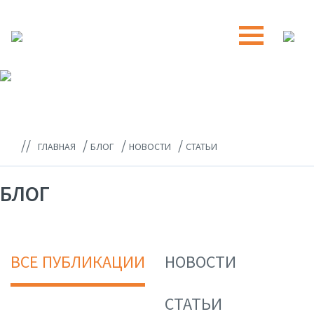
//
/
/
/
ГЛАВНАЯ
БЛОГ
НОВОСТИ
СТАТЬИ
БЛОГ
ВСЕ ПУБЛИКАЦИИ
НОВОСТИ
СТАТЬИ