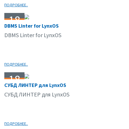
ПОДРОБНЕЕ..
18
DBMS Linter for LynxOS
11.09
DBMS Linter for LynxOS
ПОДРОБНЕЕ..
18
СУБД ЛИНТЕР для LynxOS
11.09
СУБД ЛИНТЕР для LynxOS
ПОДРОБНЕЕ..