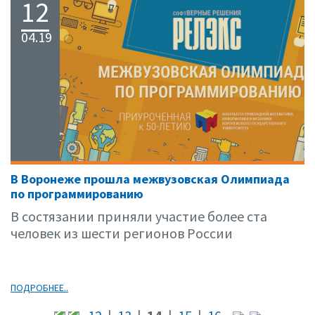
12
04.19
В Воронеже прошла межвузовская Олимпиада
по программированию
В состязании приняли участие более ста
человек из шести регионов России
ПОДРОБНЕЕ..