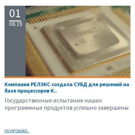
01
08.19
Компания РЕЛЭКС создала СУБД для решений на
базе процессоров К..
Государственные испытания наших
программных продуктов успешно завершены
ПОДРОБНЕЕ..