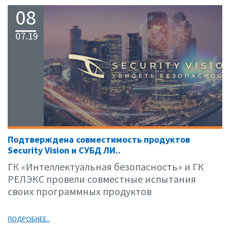
08
07.19
Подтверждена совместимость продуктов
Security Vision и СУБД ЛИ..
ГК «Интеллектуальная безопасность» и ГК
РЕЛЭКС провели совместные испытания
своих программных продуктов
ПОДРОБНЕЕ..