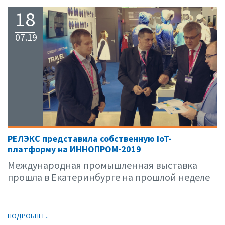
18
07.19
РЕЛЭКС представила собственную IoT-
платформу на ИННОПРОМ-2019
Международная промышленная выставка
прошла в Екатеринбурге на прошлой неделе
ПОДРОБНЕЕ..