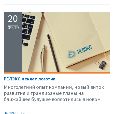
20
09.19
РЕЛЭКС меняет логотип
Многолетний опыт компании, новый виток
развития и грандиозные планы на
ближайшее будущее воплотились в новом...
ПОДРОБНЕЕ..