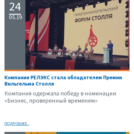
24
05.19
Компания РЕЛЭКС стала обладателем Премии
Вильгельма Столля
Компания одержала победу в номинации
«Бизнес, проверенный временем»
ПОДРОБНЕЕ..