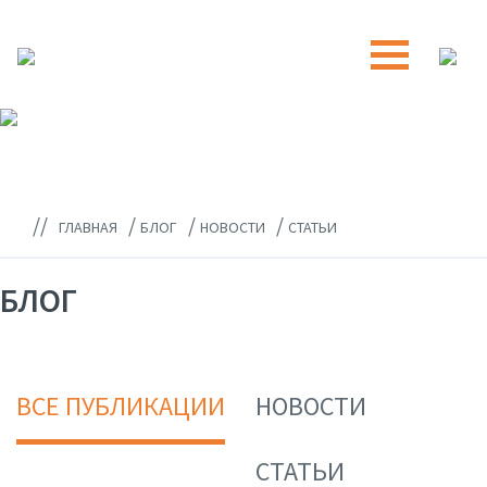
//
/
/
/
ГЛАВНАЯ
БЛОГ
НОВОСТИ
СТАТЬИ
БЛОГ
ВСЕ ПУБЛИКАЦИИ
НОВОСТИ
СТАТЬИ