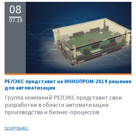
08
07.19
РЕЛЭКС представит на ИННОПРОМ-2019 решения
для автоматизации
Группа компаний РЕЛЭКС представит свои
разработки в области автоматизации
производства и бизнес-процессов
...
ПОДРОБНЕЕ..