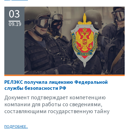
03
09.19
РЕЛЭКС получила лицензию Федеральной
службы безопасности РФ
Документ подтверждает компетенцию
компании для работы со сведениями,
составляющими государственную тайну
ПОДРОБНЕЕ..