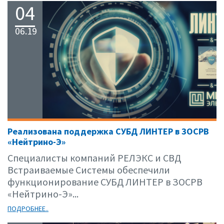
04
06.19
Реализована поддержка СУБД ЛИНТЕР в ЗОСРВ
«Нейтрино-Э»
Специалисты компаний РЕЛЭКС и СВД
Встраиваемые Системы обеспечили
функционирование СУБД ЛИНТЕР в ЗОСРВ
«Нейтрино-Э»...
ПОДРОБНЕЕ..