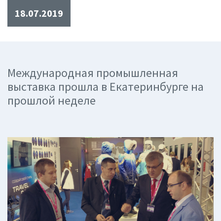
18.07.2019
Международная промышленная
выставка прошла в Екатеринбурге на
прошлой неделе