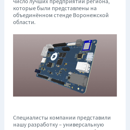
число лучших предприятий региона,
которые были представлены на
объединённом стенде Воронежской
области.
Специалисты компании представили
нашу разработку – универсальную