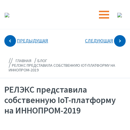
ПРЕДЫДУЩАЯ
СЛЕДУЮЩАЯ
//
/
ГЛАВНАЯ
БЛОГ
/
РЕЛЭКС ПРЕДСТАВИЛА СОБСТВЕННУЮ IOT-ПЛАТФОРМУ НА
ИННОПРОМ-2019
РЕЛЭКС представила
собственную IoT-платформу
на ИННОПРОМ-2019