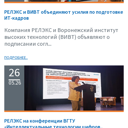
РЕЛЭКС и ВИВТ объединяют усилия по подготовке
ИТ-кадров
Компания РЕЛЭКС и Воронежский институт
высоких технологий (ВИВТ) объявляют о
подписании согл...
ПОДРОБНЕЕ..
26
05.26
РЕЛЭКС на конференции ВГТУ
«Интеллектуальные технологии цифров..