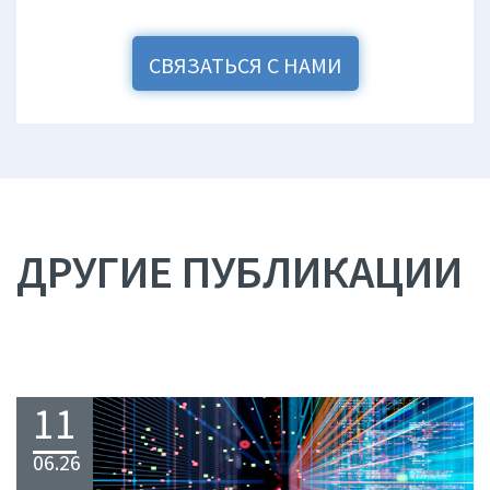
СВЯЗАТЬСЯ С НАМИ
ДРУГИЕ ПУБЛИКАЦИИ
11
06.26