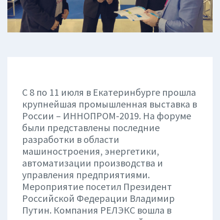
С 8 по 11 июля в Екатеринбурге прошла
крупнейшая промышленная выставка в
России – ИННОПРОМ-2019. На форуме
были представлены последние
разработки в области
машиностроения, энергетики,
автоматизации производства и
управления предприятиями.
Мероприятие посетил Президент
Российской Федерации Владимир
Путин. Компания РЕЛЭКС вошла в