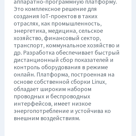
аппаратно-программную платформу.
Это комплексное решение для
создания IoT-проектов в таких
отраслях, как промышленность,
энергетика, медицина, сельское
хозяйство, финансовый сектор,
транспорт, коммунальное хозяйство и
др. Разработка обеспечивает быстрый
дистанционный сбор показателей и
контроль оборудования в режиме
онлайн. Платформа, построенная на
основе собственной сборки Linux,
обладает широким набором
проводных и беспроводных
интерфейсов, имеет низкое
энергопотребление и устойчива ко
внешним воздействиям.