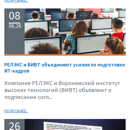
ПОДРОБНЕЕ..
08
06.26
РЕЛЭКС и ВИВТ объединяют усилия по подготовке
ИТ-кадров
Компания РЕЛЭКС и Воронежский институт
высоких технологий (ВИВТ) объявляют о
подписании согл...
ПОДРОБНЕЕ..
26