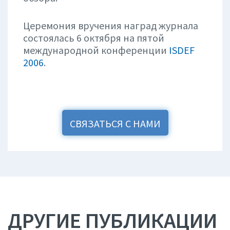
Церемония вручения наград журнала
состоялась 6 октября на пятой
международной конференции
ISDEF
2006
.
СВЯЗАТЬСЯ С НАМИ
ДРУГИЕ ПУБЛИКАЦИИ