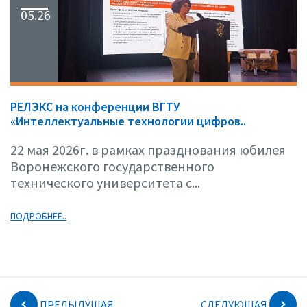
05.26
РЕЛЭКС на конференции ВГТУ
«Интеллектуальные технологии цифров..
22 мая 2026г. в рамках празднования юбилея
Воронежского государственного
технического университета с...
ПОДРОБНЕЕ..
ПРЕДЫДУЩАЯ
СЛЕДУЮЩАЯ