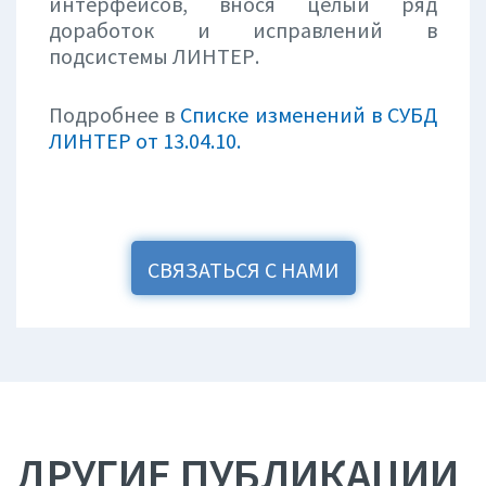
интерфейсов, внося целый ряд
доработок и исправлений в
подсистемы ЛИНТЕР.
Подробнее в
Списке изменений в СУБД
ЛИНТЕР от 13.04.10
.
СВЯЗАТЬСЯ С НАМИ
ДРУГИЕ ПУБЛИКАЦИИ