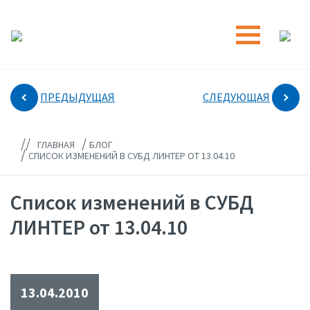
ПРЕДЫДУЩАЯ
СЛЕДУЮЩАЯ
//
/
ГЛАВНАЯ
БЛОГ
/
СПИСОК ИЗМЕНЕНИЙ В СУБД ЛИНТЕР ОТ 13.04.10
Список изменений в СУБД
ЛИНТЕР от 13.04.10
13.04.2010