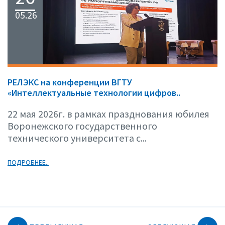
05.26
РЕЛЭКС на конференции ВГТУ
«Интеллектуальные технологии цифров..
22 мая 2026г. в рамках празднования юбилея
Воронежского государственного
технического университета с...
ПОДРОБНЕЕ..