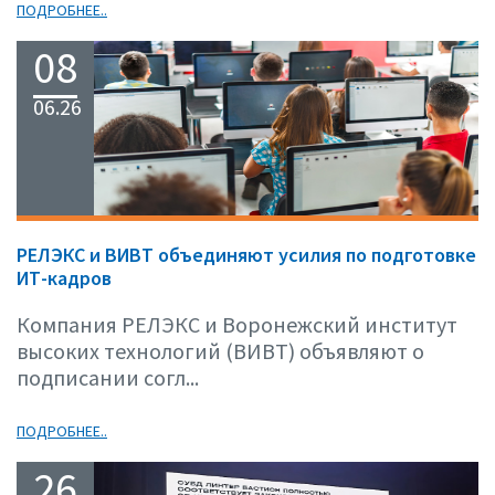
ПОДРОБНЕЕ..
08
06.26
РЕЛЭКС и ВИВТ объединяют усилия по подготовке
ИТ-кадров
Компания РЕЛЭКС и Воронежский институт
высоких технологий (ВИВТ) объявляют о
подписании согл...
ПОДРОБНЕЕ..
26