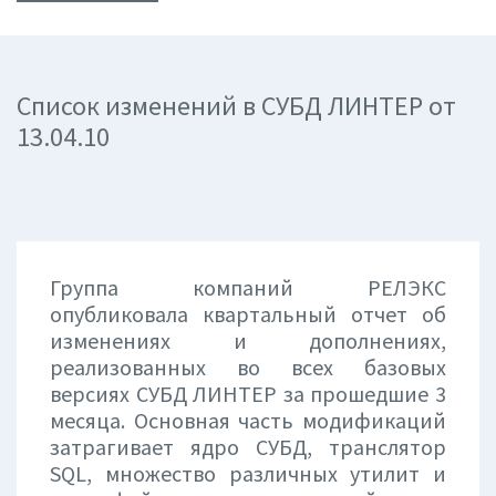
Список изменений в СУБД ЛИНТЕР от
13.04.10
Группа компаний РЕЛЭКС
опубликовала квартальный отчет об
изменениях и дополнениях,
реализованных во всех базовых
версиях СУБД ЛИНТЕР за прошедшие 3
месяца. Основная часть модификаций
затрагивает ядро СУБД, транслятор
SQL, множество различных утилит и