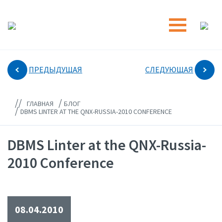
ПРЕДЫДУЩАЯ
СЛЕДУЮЩАЯ
//
/
ГЛАВНАЯ
БЛОГ
/
DBMS LINTER AT THE QNX-RUSSIA-2010 CONFERENCE
DBMS Linter at the QNX-Russia-
2010 Conference
08.04.2010