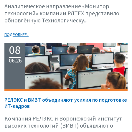
Аналитическое направление «Монитор
технологий» компании РДТЕХ представило
обновлённую Технологическу...
ПОДРОБНЕЕ..
08
06.26
РЕЛЭКС и ВИВТ объединяют усилия по подготовке
ИТ-кадров
Компания РЕЛЭКС и Воронежский институт
высоких технологий (ВИВТ) объявляют о