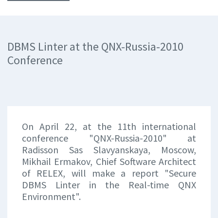
DBMS Linter at the QNX-Russia-2010
Conference
On April 22, at the 11th international
conference "QNX-Russia-2010" at
Radisson Sas Slavyanskaya, Moscow,
Mikhail Ermakov, Chief Software Architect
of RELEX, will make a report "Secure
DBMS Linter in the Real-time QNX
Environment".