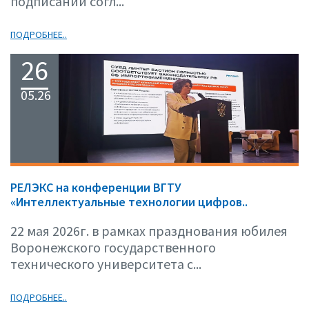
подписании согл...
ПОДРОБНЕЕ..
26
05.26
РЕЛЭКС на конференции ВГТУ
«Интеллектуальные технологии цифров..
22 мая 2026г. в рамках празднования юбилея
Воронежского государственного
технического университета с...
ПОДРОБНЕЕ..