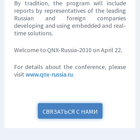
By tradition, the program will include
reports by representatives of the leading
Russian and foreign companies
developing and using embedded and real-
time solutions.
Welcome to QNX-Russia-2010 on April 22.
For details about the conference, please
visit
www.qnx-russia.ru
.
СВЯЗАТЬСЯ С НАМИ