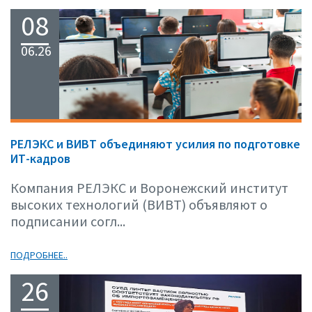
08
06.26
РЕЛЭКС и ВИВТ объединяют усилия по подготовке
ИТ-кадров
Компания РЕЛЭКС и Воронежский институт
высоких технологий (ВИВТ) объявляют о
подписании согл...
ПОДРОБНЕЕ..
26