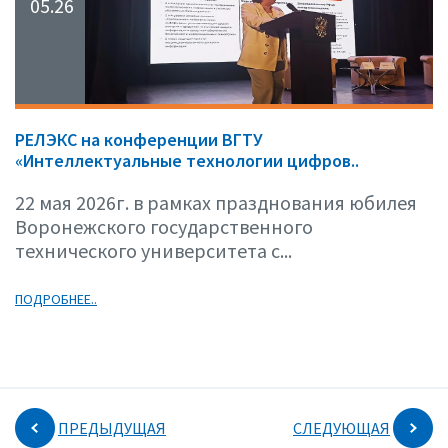
05.26
РЕЛЭКС на конференции ВГТУ
«Интеллектуальные технологии цифров..
22 мая 2026г. в рамках празднования юбилея
Воронежского государственного
технического университета с...
ПОДРОБНЕЕ..
ПРЕДЫДУЩАЯ
СЛЕДУЮЩАЯ