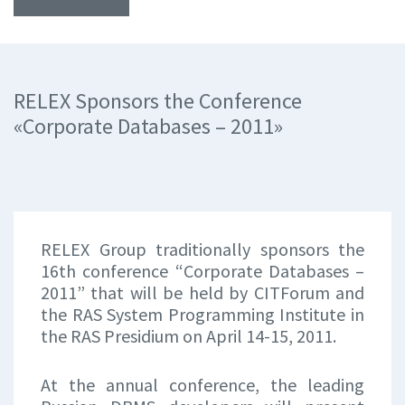
RELEX Sponsors the Conference
«Corporate Databases – 2011»
RELEX Group traditionally sponsors the
16th conference “Corporate Databases –
2011” that will be held by CITForum and
the RAS System Programming Institute in
the RAS Presidium on April 14-15, 2011.
At the annual conference, the leading