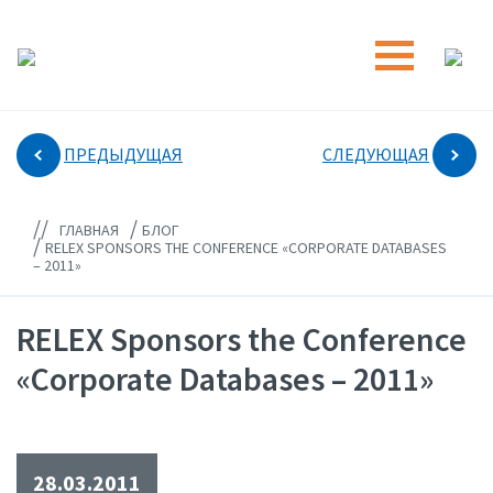
ПРЕДЫДУЩАЯ
СЛЕДУЮЩАЯ
//
/
ГЛАВНАЯ
БЛОГ
/
RELEX SPONSORS THE CONFERENCE «CORPORATE DATABASES
– 2011»
RELEX Sponsors the Conference
«Corporate Databases – 2011»
28.03.2011