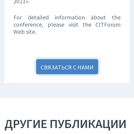
2011».
For detailed information about the
conference, please visit the CITForum
Web site.
СВЯЗАТЬСЯ С НАМИ
ДРУГИЕ ПУБЛИКАЦИИ