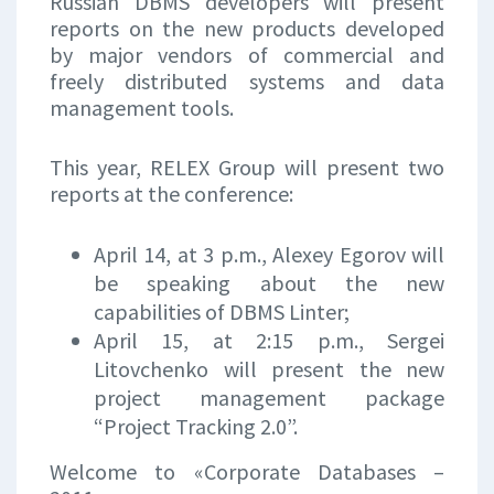
Russian DBMS developers will present
reports on the new products developed
by major vendors of commercial and
freely distributed systems and data
management tools.
This year, RELEX Group will present two
reports at the conference:
April 14, at 3 p.m., Alexey Egorov will
be speaking about the new
capabilities of DBMS Linter;
April 15, at 2:15 p.m., Sergei
Litovchenko will present the new
project management package
“Project Tracking 2.0”.
Welcome to «Corporate Databases –