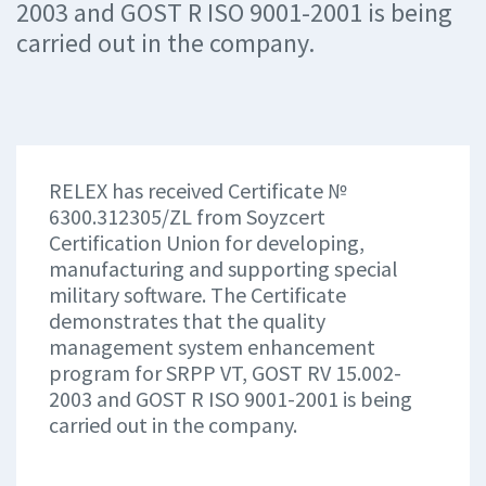
2003 and GOST R ISO 9001-2001 is being
carried out in the company.
RELEX has received Certificate №
6300.312305/ZL from Soyzcert
Certification Union for developing,
manufacturing and supporting special
military software. The Certificate
demonstrates that the quality
management system enhancement
program for SRPP VT, GOST RV 15.002-
2003 and GOST R ISO 9001-2001 is being
carried out in the company.