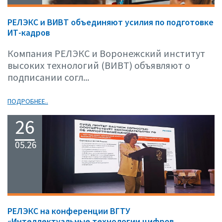
РЕЛЭКС и ВИВТ объединяют усилия по подготовке
ИТ-кадров
Компания РЕЛЭКС и Воронежский институт
высоких технологий (ВИВТ) объявляют о
подписании согл...
ПОДРОБНЕЕ..
26
05.26
РЕЛЭКС на конференции ВГТУ
«Интеллектуальные технологии цифров..