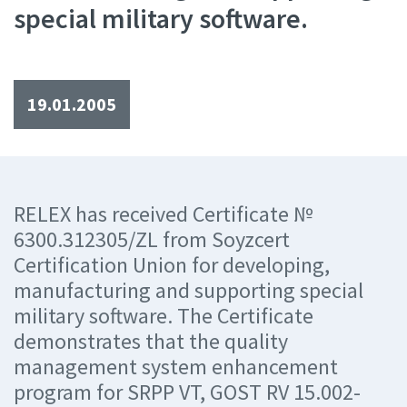
special military software.
19.01.2005
RELEX has received Certificate №
6300.312305/ZL from Soyzcert
Certification Union for developing,
manufacturing and supporting special
military software. The Certificate
demonstrates that the quality
management system enhancement
program for SRPP VT, GOST RV 15.002-