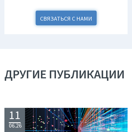
СВЯЗАТЬСЯ С НАМИ
ДРУГИЕ ПУБЛИКАЦИИ
11
06.26