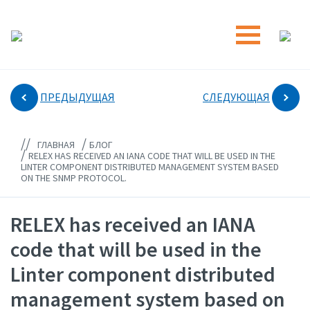
ПРЕДЫДУЩАЯ
СЛЕДУЮЩАЯ
//
/
ГЛАВНАЯ
БЛОГ
/
RELEX HAS RECEIVED AN IANA CODE THAT WILL BE USED IN THE
LINTER COMPONENT DISTRIBUTED MANAGEMENT SYSTEM BASED
ON THE SNMP PROTOCOL.
RELEX has received an IANA
code that will be used in the
Linter component distributed
management system based on