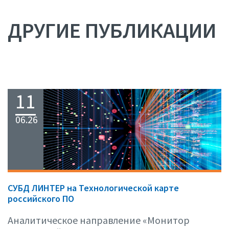
ДРУГИЕ ПУБЛИКАЦИИ
11
06.26
СУБД ЛИНТЕР на Технологической карте
российского ПО
Аналитическое направление «Монитор