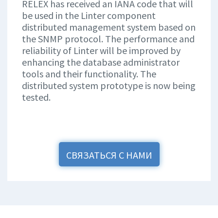
RELEX has received an IANA code that will
be used in the Linter component
distributed management system based on
the SNMP protocol. The performance and
reliability of Linter will be improved by
enhancing the database administrator
tools and their functionality. The
distributed system prototype is now being
tested.
СВЯЗАТЬСЯ С НАМИ