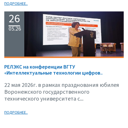
ПОДРОБНЕЕ..
26
05.26
РЕЛЭКС на конференции ВГТУ
«Интеллектуальные технологии цифров..
22 мая 2026г. в рамках празднования юбилея
Воронежского государственного
технического университета с...
ПОДРОБНЕЕ..