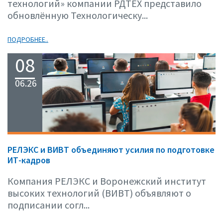
технологий» компании РДТЕХ представило
обновлённую Технологическу...
ПОДРОБНЕЕ..
08
06.26
РЕЛЭКС и ВИВТ объединяют усилия по подготовке
ИТ-кадров
Компания РЕЛЭКС и Воронежский институт
высоких технологий (ВИВТ) объявляют о
подписании согл...