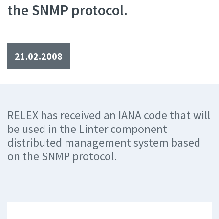
the SNMP protocol.
21.02.2008
RELEX has received an IANA code that will
be used in the Linter component
distributed management system based
on the SNMP protocol.