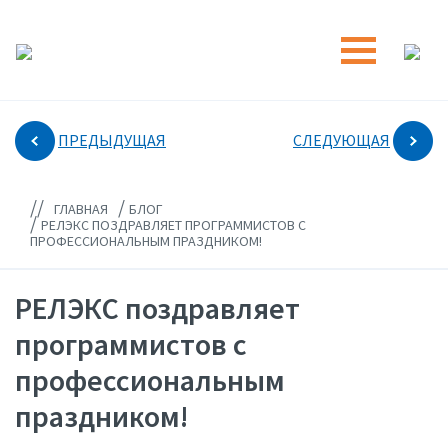
ПРЕДЫДУЩАЯ
СЛЕДУЮЩАЯ
//
/
ГЛАВНАЯ
БЛОГ
/
РЕЛЭКС ПОЗДРАВЛЯЕТ ПРОГРАММИСТОВ С
ПРОФЕССИОНАЛЬНЫМ ПРАЗДНИКОМ!
РЕЛЭКС поздравляет
программистов с
профессиональным
праздником!