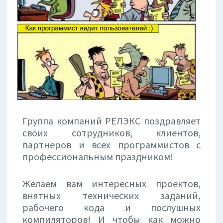
Группа компаний РЕЛЭКС поздравляет
своих сотрудников, клиентов,
партнеров и всех программистов с
профессиональным праздником!
Желаем вам интересных проектов,
внятных технических заданий,
рабочего кода и послушных
компиляторов! И чтобы как можно