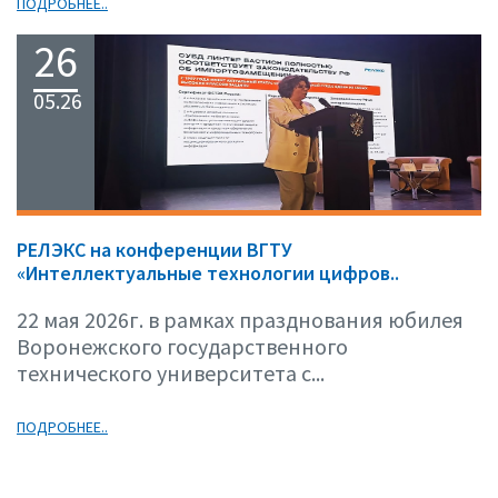
ПОДРОБНЕЕ..
26
05.26
РЕЛЭКС на конференции ВГТУ
«Интеллектуальные технологии цифров..
22 мая 2026г. в рамках празднования юбилея
Воронежского государственного
технического университета с...
ПОДРОБНЕЕ..