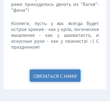
реже приходилось делать из "багов"-
"фичи"!
Коллеги, пусть у вас всегда будет
острое зрение - как у орла, логическое
мышление - как у шахматиста, и
искусные руки - как у пианиста! :-) С
праздником!
СВЯЗАТЬСЯ С НАМИ