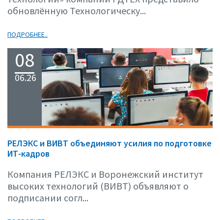
обновлённую Технологическу...
ПОДРОБНЕЕ..
08
06.26
РЕЛЭКС и ВИВТ объединяют усилия по подготовке
ИТ-кадров
Компания РЕЛЭКС и Воронежский институт
высоких технологий (ВИВТ) объявляют о
подписании согл...