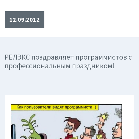
12.09.2012
РЕЛЭКС поздравляет программистов с
профессиональным праздником!