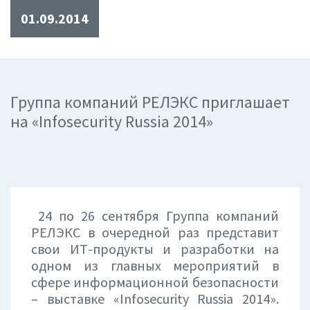
01.09.2014
Группа компаний РЕЛЭКС приглашает
на «Infosecurity Russia 2014»
24 по 26 сентября Группа компаний
РЕЛЭКС в очередной раз представит
свои ИТ-продукты и разработки на
одном из главных мероприятий в
сфере информационной безопасности
– выставке «Infosecurity Russia 2014».