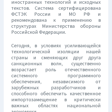
иностранных технологий и исходных
текстов. Система сертифицирована
ФСТЭК России и МО РФ и
рекомендована к применению в
структурах Министерства обороны
Российской Федерации.
Сегодня, в условиях усиливающейся
технологической изоляции нашей
страны и сменяющих друг друга
санкционных волн, существенно
возрастает роль отечественного
системного программного
обеспечения, независимого от
зарубежных разработчиков и
способного обеспечить качественное
импортозамещение в критически
важных областях национальной
экономики.