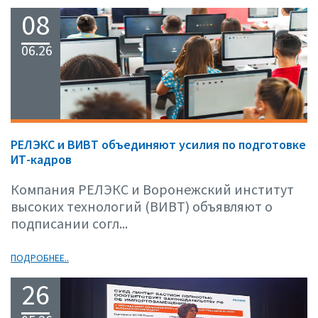
08
06.26
РЕЛЭКС и ВИВТ объединяют усилия по подготовке
ИТ-кадров
Компания РЕЛЭКС и Воронежский институт
высоких технологий (ВИВТ) объявляют о
подписании согл...
ПОДРОБНЕЕ..
26