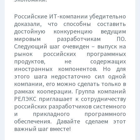
Российские ИТ-компании убедительно
доказали, что способны составить
достойную конкуренцию ведущим
мировым разработчикам ПО.
Следующий шаг очевиден – выпуск на
рынок российских программных
продуктов, не содержащих
иностранных компонентов. Но для
этого шага недостаточно сил одной
компании, его можно сделать только в
рамках кооперации. Группа компаний
РЕЛЭКС приглашает к сотрудничеству
российских разработчиков системного
и прикладного программного
обеспечения. Давайте сделаем этот
важный шаг вместе!