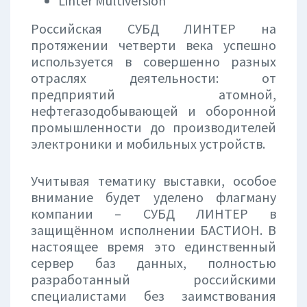
Linter Multiversion
Российская СУБД ЛИНТЕР на
протяжении четверти века успешно
используется в совершенно разных
отраслях деятельности: от
предприятий атомной,
нефтегазодобывающей и оборонной
промышленности до производителей
электроники и мобильных устройств.
Учитывая тематику выставки, особое
внимание будет уделено флагману
компании – СУБД ЛИНТЕР в
защищённом исполнении БАСТИОН. В
настоящее время это единственный
сервер баз данных, полностью
разработанный российскими
специалистами без заимствования