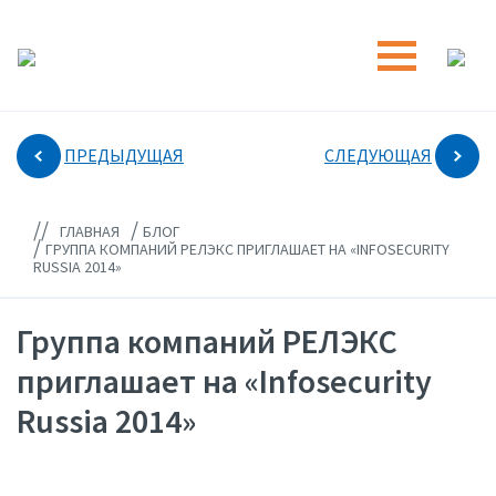
ПРЕДЫДУЩАЯ
СЛЕДУЮЩАЯ
//
/
ГЛАВНАЯ
БЛОГ
/
ГРУППА КОМПАНИЙ РЕЛЭКС ПРИГЛАШАЕТ НА «INFOSECURITY
RUSSIA 2014»
Группа компаний РЕЛЭКС
приглашает на «Infosecurity
Russia 2014»