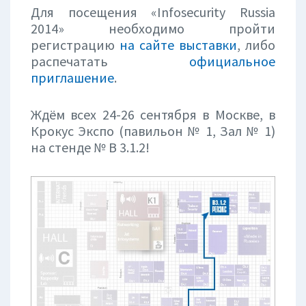
Для посещения «Infosecurity Russia
2014» необходимо пройти
регистрацию
на сайте выставки
, либо
распечатать
официальное
приглашение
.
Ждём всех 24-26 сентября в Москве, в
Крокус Экспо (павильон № 1, Зал № 1)
на стенде № В 3.1.2!