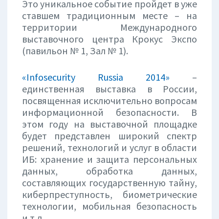
Это уникальное событие пройдет в уже
ставшем традиционным месте – на
территории Международного
выставочного центра Крокус Экспо
(павильон № 1, Зал № 1).
«Infosecurity Russia 2014»
–
единственная выставка в России,
посвященная исключительно вопросам
информационной безопасности. В
этом году на выставочной площадке
будет представлен широкий спектр
решений, технологий и услуг в области
ИБ: хранение и защита персональных
данных, обработка данных,
составляющих государственную тайну,
киберпреступность, биометрические
технологии, мобильная безопасность
и т.д.