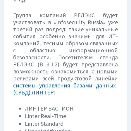
Группа компаний РЕЛЭКС будет
участвовать в «Infosecurity Russia» уже
третий раз подряд: такие уникальные
события особенно значимы для ИТ-
компаний, тесным образом связанных
с областью информационной
безопасности. Посетителям стенда
РЕЛЭКС (В 3.1.2) будет представлена
возможность ознакомиться с новыми
релизами всей продуктовой линейки
системы управления базами данных
(СУБД) ЛИНТЕР
:
ЛИНТЕР БАСТИОН
Linter Real-Time
Linter Standard