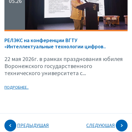
05.26
РЕЛЭКС на конференции ВГТУ
«Интеллектуальные технологии цифров..
22 мая 2026г. в рамках празднования юбилея
Воронежского государственного
технического университета с...
ПОДРОБНЕЕ..
ПРЕДЫДУЩАЯ
СЛЕДУЮЩАЯ