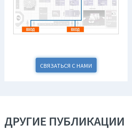
СВЯЗАТЬСЯ С НАМИ
ДРУГИЕ ПУБЛИКАЦИИ