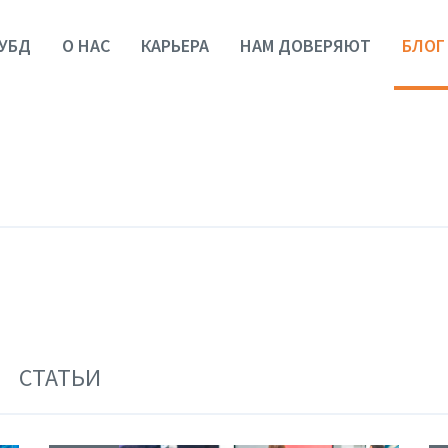
УБД
О НАС
КАРЬЕРА
НАМ ДОВЕРЯЮТ
БЛОГ
СТАТЬИ