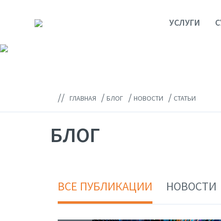
УСЛУГИ
С
//
/
/
/
ГЛАВНАЯ
БЛОГ
НОВОСТИ
СТАТЬИ
БЛОГ
ВСЕ ПУБЛИКАЦИИ
НОВОСТИ