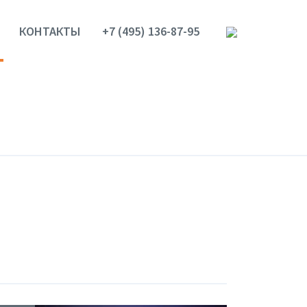
КОНТАКТЫ
+7 (495) 136-87-95