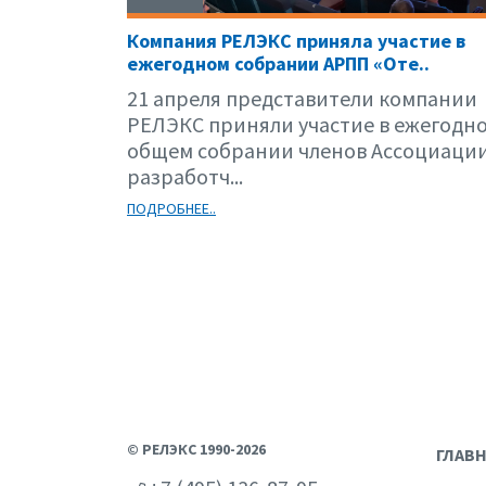
Компания РЕЛЭКС приняла участие в
ежегодном собрании АРПП «Оте..
21 апреля представители компании
РЕЛЭКС приняли участие в ежегодн
общем собрании членов Ассоциаци
разработч...
ПОДРОБНЕЕ..
© РЕЛЭКС 1990-2026
ГЛАВ