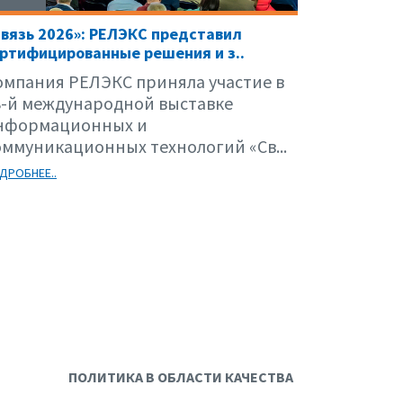
вязь 2026»: РЕЛЭКС представил
ртифицированные решения и з..
омпания РЕЛЭКС приняла участие в
8-й международной выставке
нформационных и
оммуникационных технологий «Св...
ДРОБНЕЕ..
ПОЛИТИКА В ОБЛАСТИ КАЧЕСТВА