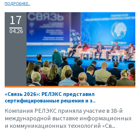
ПОДРОБНЕЕ..
17
04.26
«Связь 2026»: РЕЛЭКС представил
сертифицированные решения и з..
Компания РЕЛЭКС приняла участие в 38-й
международной выставке информационных
и коммуникационных технологий «Св...