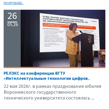
ПОДРОБНЕЕ..
26
05.26
РЕЛЭКС на конференции ВГТУ
«Интеллектуальные технологии цифров..
22 мая 2026г. в рамках празднования юбилея
Воронежского государственного
технического университета состоялась ...