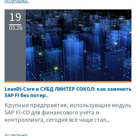
ПОДРОБНЕЕ..
19
05.26
LeanDI-Core и СУБД ЛИНТЕР СОКОЛ: как заменить
SAP FI без потер..
Крупные предприятия, использующие модуль
SAP FI-CO для финансового учёта и
контроллинга, сегодня всё чаще стал...
ПОДРОБНЕЕ..