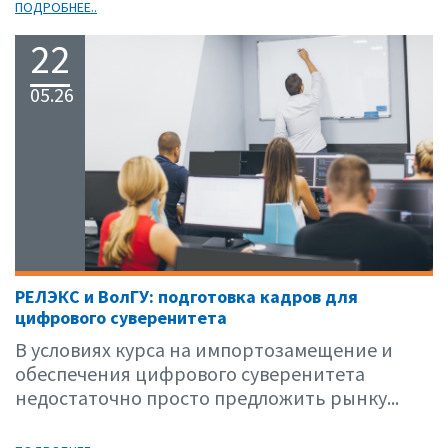
ПОДРОБНЕЕ..
22
05.26
РЕЛЭКС и ВолГУ: подготовка кадров для
цифрового суверенитета
В условиях курса на импортозамещение и
обеспечения цифрового суверенитета
недостаточно просто предложить рынку...