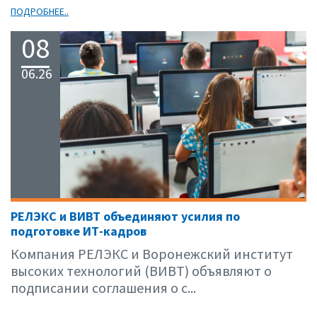
ПОДРОБНЕЕ..
08
06.26
РЕЛЭКС и ВИВТ объединяют усилия по
подготовке ИТ-кадров
Компания РЕЛЭКС и Воронежский институт
высоких технологий (ВИВТ) объявляют о
подписании соглашения о с...