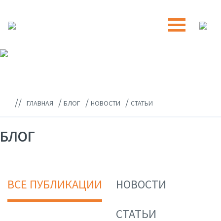
//
/
/
/
ГЛАВНАЯ
БЛОГ
НОВОСТИ
СТАТЬИ
БЛОГ
ВСЕ ПУБЛИКАЦИИ
НОВОСТИ
СТАТЬИ