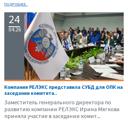
ПОДРОБНЕЕ..
24
04.26
Компания РЕЛЭКС представила СУБД для ОПК на
заседании комитета..
Заместитель генерального директора по
развитию компании РЕЛЭКС Ирина Мягкова
приняла участие в заседании комит...