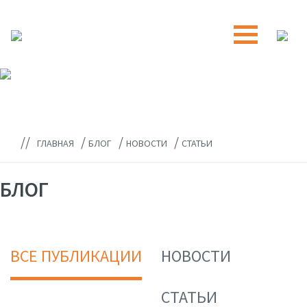
//
/
/
/
ГЛАВНАЯ
БЛОГ
НОВОСТИ
СТАТЬИ
БЛОГ
ВСЕ ПУБЛИКАЦИИ
НОВОСТИ
СТАТЬИ