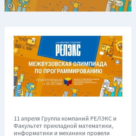
11 апреля Группа компаний РЕЛЭКС и
Факультет прикладной математики,
информатики и механики провели