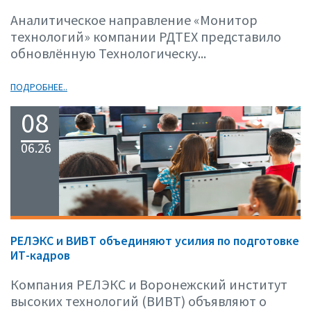
Аналитическое направление «Монитор
технологий» компании РДТЕХ представило
обновлённую Технологическу...
ПОДРОБНЕЕ..
08
06.26
РЕЛЭКС и ВИВТ объединяют усилия по подготовке
ИТ-кадров
Компания РЕЛЭКС и Воронежский институт
высоких технологий (ВИВТ) объявляют о