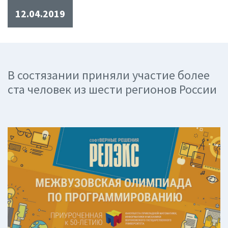
12.04.2019
В состязании приняли участие более
ста человек из шести регионов России