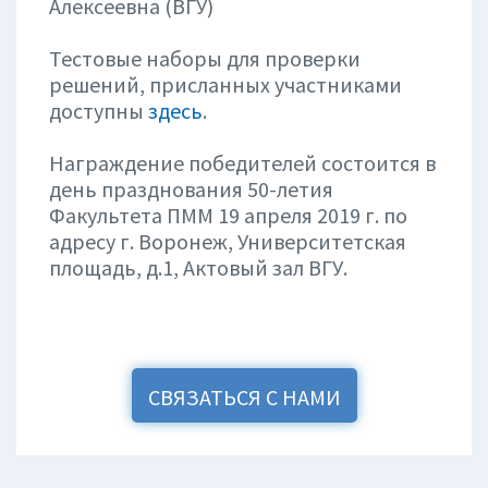
Алексеевна (ВГУ)
Тестовые наборы для проверки
решений, присланных участниками
доступны
здесь
.
Награждение победителей состоится в
день празднования 50-летия
Факультета ПММ 19 апреля 2019 г. по
адресу г. Воронеж, Университетская
площадь, д.1, Актовый зал ВГУ.
СВЯЗАТЬСЯ С НАМИ