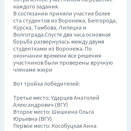
каждого задания.
В состязании приняли участие более
ста студентов из Воронежа, Белгорода,
Курска, Тамбова, Липецка и
Волгограда.Спустя два часа основная
борьба развернулась между двумя
студентками из Воронежа. По
окончании времени все решения
участников были проверены вручную
членами жюри
Вот тройка победителей:
Третье место: Ударцев Анатолий
Александрович (ВГУ)
Второе место: Шишкина Ольга
Юрьевна (ВГУ)
Первое место: Кособуцкая Анна