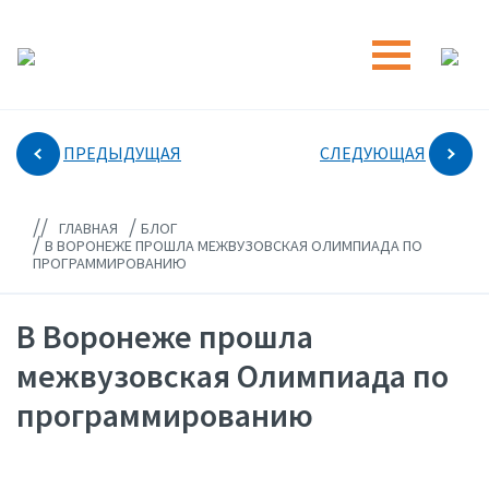
ПРЕДЫДУЩАЯ
СЛЕДУЮЩАЯ
//
/
ГЛАВНАЯ
БЛОГ
/
В ВОРОНЕЖЕ ПРОШЛА МЕЖВУЗОВСКАЯ ОЛИМПИАДА ПО
ПРОГРАММИРОВАНИЮ
В Воронеже прошла
межвузовская Олимпиада по
программированию