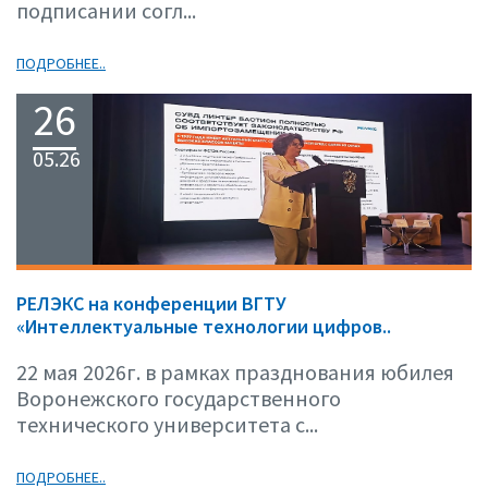
подписании согл...
ПОДРОБНЕЕ..
26
05.26
РЕЛЭКС на конференции ВГТУ
«Интеллектуальные технологии цифров..
22 мая 2026г. в рамках празднования юбилея
Воронежского государственного
технического университета с...
ПОДРОБНЕЕ..