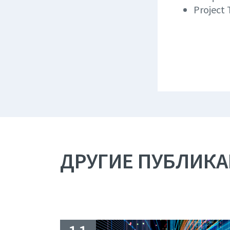
Project 
ДРУГИЕ ПУБЛИК