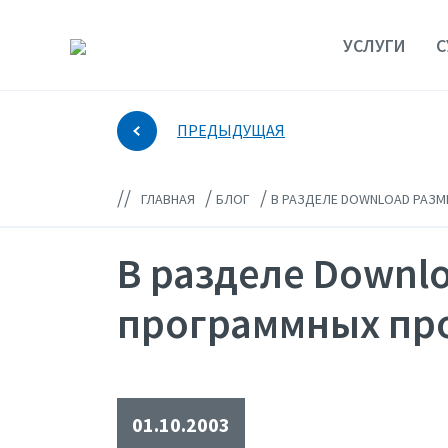
УСЛУГИ
С
ПРЕДЫДУЩАЯ
//
/
/
ГЛАВНАЯ
БЛОГ
В РАЗДЕЛЕ DOWNLOAD РАЗ
В разделе Downl
программных пр
01.10.2003