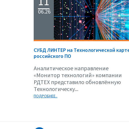
11
06.26
СУБД ЛИНТЕР на Технологической карт
российского ПО
Аналитическое направление
«Монитор технологий» компании
РДТЕХ представило обновлённую
Технологическу...
ПОДРОБНЕЕ..