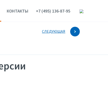
КОНТАКТЫ
+7 (495) 136-87-95
СЛЕДУЮЩАЯ
ерсии