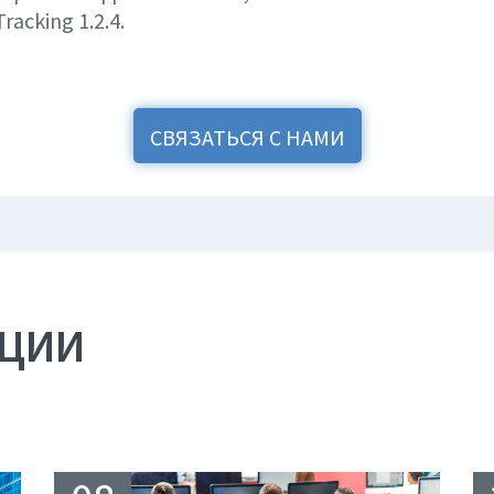
Tracking 1.2.4.
СВЯЗАТЬСЯ С НАМИ
АЦИИ