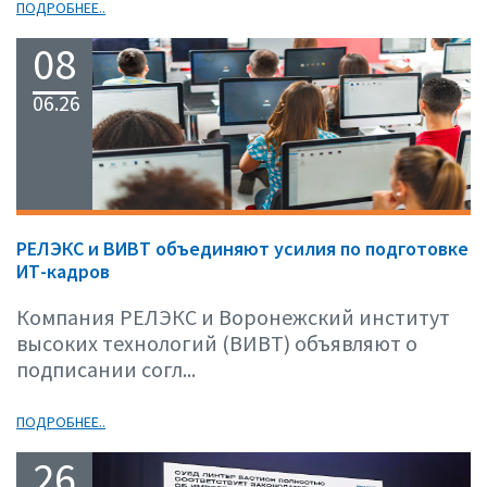
ПОДРОБНЕЕ..
08
06.26
РЕЛЭКС и ВИВТ объединяют усилия по подготовке
ИТ-кадров
Компания РЕЛЭКС и Воронежский институт
высоких технологий (ВИВТ) объявляют о
подписании согл...
ПОДРОБНЕЕ..
26