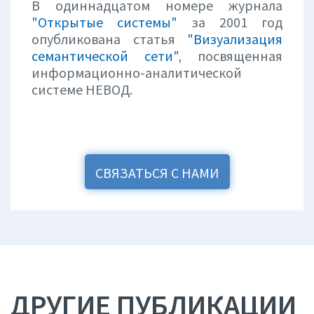
В одиннадцатом номере журнала
"Открытые системы"
за 2001 год
опубликована статья
"Визуализация
семантической сети"
, посвященная
информационно-аналитической
системе НЕВОД.
СВЯЗАТЬСЯ С НАМИ
ДРУГИЕ ПУБЛИКАЦИИ