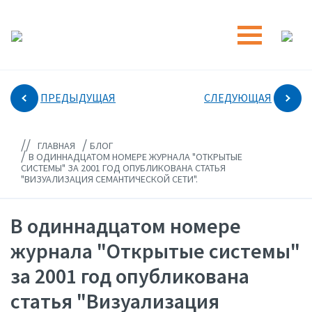
ПРЕДЫДУЩАЯ
СЛЕДУЮЩАЯ
//
/
ГЛАВНАЯ
БЛОГ
/
В ОДИННАДЦАТОМ НОМЕРЕ ЖУРНАЛА "ОТКРЫТЫЕ
СИСТЕМЫ" ЗА 2001 ГОД ОПУБЛИКОВАНА СТАТЬЯ
"ВИЗУАЛИЗАЦИЯ СЕМАНТИЧЕСКОЙ СЕТИ".
В одиннадцатом номере
журнала "Открытые системы"
за 2001 год опубликована
статья "Визуализация