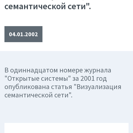
семантической сети".
04.01.2002
В одиннадцатом номере журнала
"Открытые системы" за 2001 год
опубликована статья "Визуализация
семантической сети".