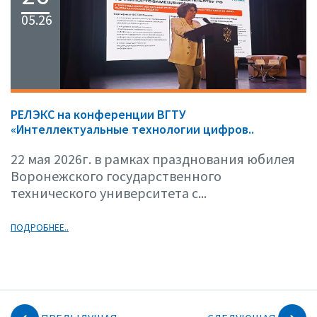
05.26
РЕЛЭКС на конференции ВГТУ
«Интеллектуальные технологии цифров..
22 мая 2026г. в рамках празднования юбилея
Воронежского государственного
технического университета с...
ПОДРОБНЕЕ..