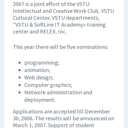
2007 is a joint effort of the VSTU
Intellectual and Creative Work Club, VSTU
Cultural Center, VSTU departments,
“VSTU & SoftLine IT Academy» training
center and RELEX, Inc.
This year there will be five nominations:
programming;
animation;
Web design;
Computer graphics;
Network administration and
deployment.
Applications are accepted till December
30, 2006. The results will be announced on
March 1, 2007. Support of student