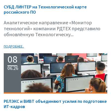
СУБД ЛИНТЕР на Технологической карте
российского ПО
Аналитическое направление «Монитор
технологий» компании РДТЕХ представило
обновлённую Технологическу...
ПОДРОБНЕЕ..
08
06.26
РЕЛЭКС и ВИВТ объединяют усилия по подготовке
ИТ-кадров