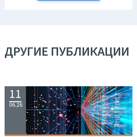
ДРУГИЕ ПУБЛИКАЦИИ
11
06.26