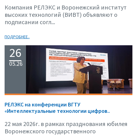
Компания РЕЛЭКС и Воронежский институт
высоких технологий (ВИВТ) объявляют о
подписании согл...
ПОДРОБНЕЕ..
26
05.26
РЕЛЭКС на конференции ВГТУ
«Интеллектуальные технологии цифров..
22 мая 2026г. в рамках празднования юбилея
Воронежского государственного