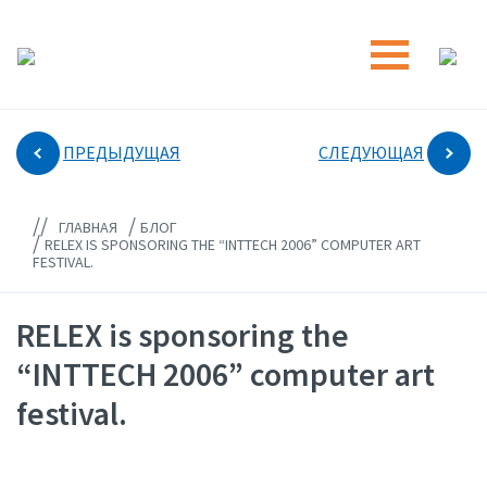
ПРЕДЫДУЩАЯ
СЛЕДУЮЩАЯ
//
/
ГЛАВНАЯ
БЛОГ
/
RELEX IS SPONSORING THE “INTTECH 2006” COMPUTER ART
FESTIVAL.
RELEX is sponsoring the
“INTTECH 2006” computer art
festival.