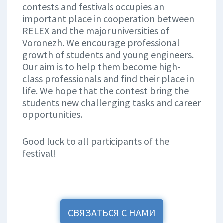
contests and festivals occupies an
important place in cooperation between
RELEX and the major universities of
Voronezh. We encourage professional
growth of students and young engineers.
Our aim is to help them become high-
class professionals and find their place in
life. We hope that the contest bring the
students new challenging tasks and career
opportunities.
Good luck to all participants of the
festival!
СВЯЗАТЬСЯ С НАМИ