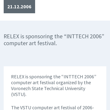
21.12.2006
RELEX is sponsoring the “INTTECH 2006”
computer art festival.
RELEX is sponsoring the “INTTECH 2006”
computer art festival organized by the
Voronezh State Technical University
(VSTU).
The VSTU computer art festival of 2006-