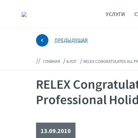
УСЛУГИ
С
ПРЕДЫДУЩАЯ
//
/
/
ГЛАВНАЯ
БЛОГ
RELEX CONGRATULATES ALL P
RELEX Congratulat
Professional Holi
13.09.2010