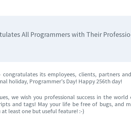
ulates All Programmers with Their Professio
congratulates its employees, clients, partners and
onal holiday, Programmer's Day! Happy 256th day!
ues, we wish you professional success in the world 
cripts and tags! May your life be free of bugs, and 
 at least one but useful feature! :-)