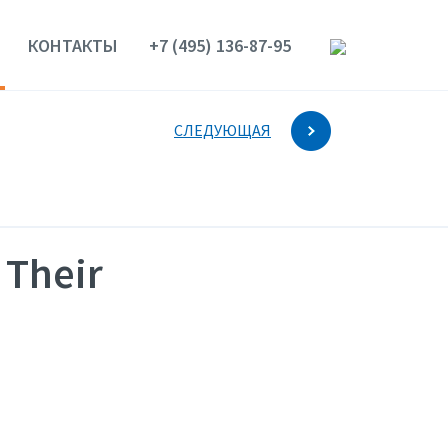
КОНТАКТЫ
+7 (495) 136-87-95
СЛЕДУЮЩАЯ
 Their