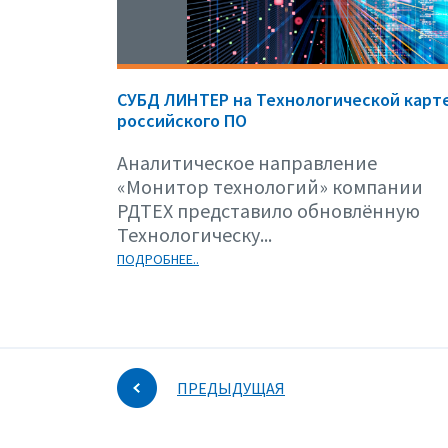
СУБД ЛИНТЕР на Технологической карт
российского ПО
Аналитическое направление
«Монитор технологий» компании
РДТЕХ представило обновлённую
Технологическу...
ПОДРОБНЕЕ..
ПРЕДЫДУЩАЯ