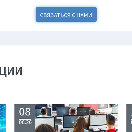
СВЯЗАТЬСЯ С НАМИ
АЦИИ
08
06.26