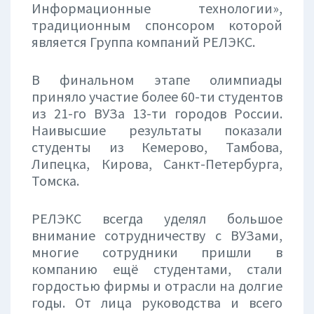
Информационные технологии»,
традиционным спонсором которой
является Группа компаний РЕЛЭКС.
В финальном этапе олимпиады
приняло участие более 60-ти студентов
из 21-го ВУЗа 13-ти городов России.
Наивысшие результаты показали
студенты из Кемерово, Тамбова,
Липецка, Кирова, Санкт-Петербурга,
Томска.
РЕЛЭКС всегда уделял большое
внимание сотрудничеству с ВУЗами,
многие сотрудники пришли в
компанию ещё студентами, стали
гордостью фирмы и отрасли на долгие
годы. От лица руководства и всего