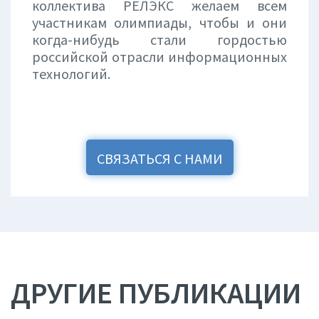
коллектива РЕЛЭКС желаем всем
участникам олимпиады, чтобы и они
когда-нибудь стали гордостью
российской отрасли информационных
технологий.
СВЯЗАТЬСЯ С НАМИ
ДРУГИЕ ПУБЛИКАЦИИ