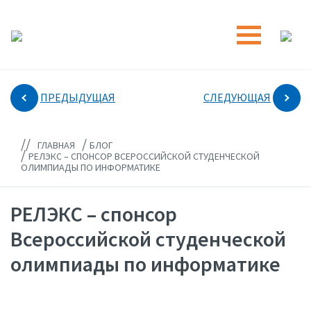
ПРЕДЫДУЩАЯ
СЛЕДУЮЩАЯ
//
/
ГЛАВНАЯ
БЛОГ
/
РЕЛЭКС – СПОНСОР ВСЕРОССИЙСКОЙ СТУДЕНЧЕСКОЙ
ОЛИМПИАДЫ ПО ИНФОРМАТИКЕ
РЕЛЭКС – спонсор
Всероссийской студенческой
олимпиады по информатике