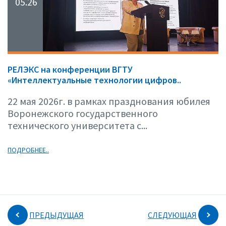
05.26
РЕЛЭКС на конференции ВГТУ
«Интеллектуальные технологии цифров..
22 мая 2026г. в рамках празднования юбилея
Воронежского государственного
технического университета с...
ПОДРОБНЕЕ..
ПРЕДЫДУЩАЯ
СЛЕДУЮЩАЯ