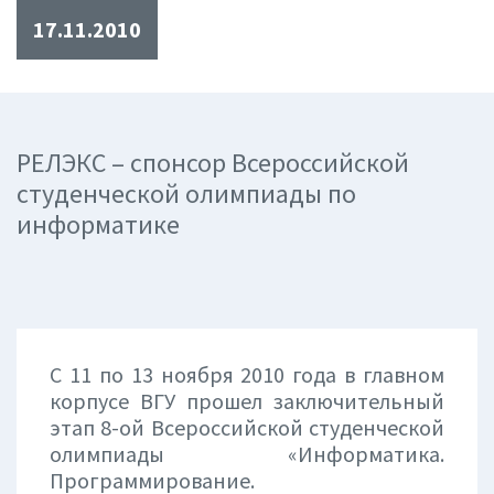
17.11.2010
РЕЛЭКС – спонсор Всероссийской
студенческой олимпиады по
информатике
С 11 по 13 ноября 2010 года в главном
корпусе ВГУ прошел заключительный
этап 8-ой Всероссийской студенческой
олимпиады «Информатика.
Программирование.