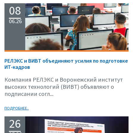
08
06.26
РЕЛЭКС и ВИВТ объединяют усилия по подготовке
ИТ-кадров
Компания РЕЛЭКС и Воронежский институт
высоких технологий (ВИВТ) объявляют о
подписании согл...
ПОДРОБНЕЕ..
26