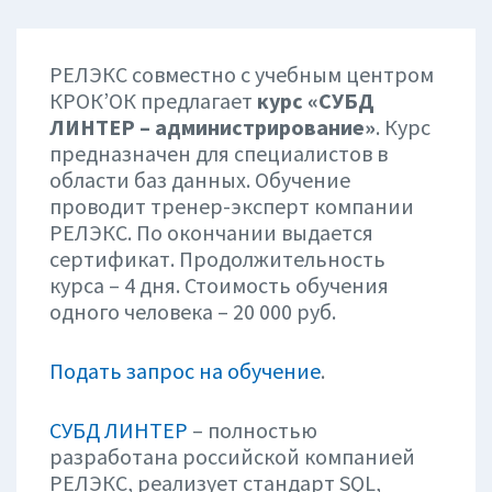
РЕЛЭКС совместно с учебным центром
КРОК’ОК предлагает
курс «СУБД
ЛИНТЕР – администрирование»
. Курс
предназначен для специалистов в
области баз данных. Обучение
проводит тренер-эксперт компании
РЕЛЭКС. По окончании выдается
сертификат. Продолжительность
курса – 4 дня. Стоимость обучения
одного человека – 20 000 руб.
Подать запрос на обучение
.
СУБД ЛИНТЕР
– полностью
разработана российской компанией
РЕЛЭКС, реализует стандарт SQL,