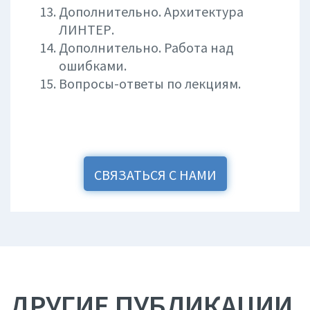
Дополнительно. Архитектура
ЛИНТЕР.
Дополнительно. Работа над
ошибками.
Вопросы-ответы по лекциям.
СВЯЗАТЬСЯ С НАМИ
ДРУГИЕ ПУБЛИКАЦИИ