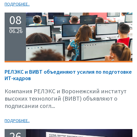
ПОДРОБНЕЕ..
08
06.26
РЕЛЭКС и ВИВТ объединяют усилия по подготовке
ИТ-кадров
Компания РЕЛЭКС и Воронежский институт
высоких технологий (ВИВТ) объявляют о
подписании согл...
ПОДРОБНЕЕ..
26