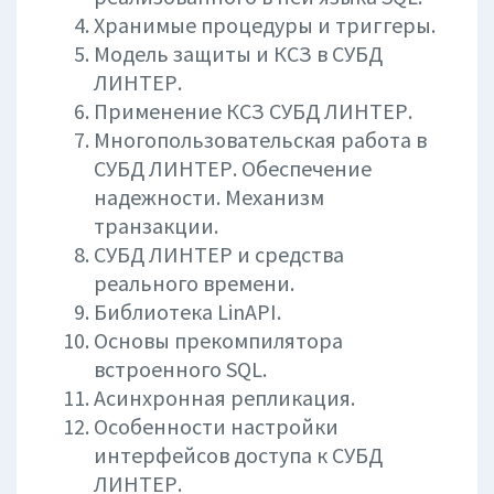
Хранимые процедуры и триггеры.
Модель защиты и КСЗ в СУБД
ЛИНТЕР.
Применение КСЗ СУБД ЛИНТЕР.
Многопользовательская работа в
СУБД ЛИНТЕР. Обеспечение
надежности. Механизм
транзакции.
СУБД ЛИНТЕР и средства
реального времени.
Библиотека LinAPI.
Основы прекомпилятора
встроенного SQL.
Асинхронная репликация.
Особенности настройки
интерфейсов доступа к СУБД
ЛИНТЕР.