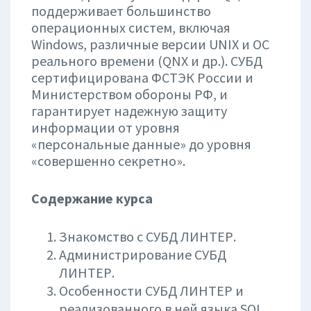
поддерживает большинство
операционных систем, включая
Windows, различные версии UNIX и ОС
реального времени (QNX и др.). СУБД
сертифицирована ФСТЭК России и
Министерством обороны РФ, и
гарантирует надежную защиту
информации от уровня
«персональные данные» до уровня
«совершенно секретно».
Содержание курса
Знакомство с СУБД ЛИНТЕР.
Администрирование СУБД
ЛИНТЕР.
Особенности СУБД ЛИНТЕР и
реализованного в ней языка SQL.