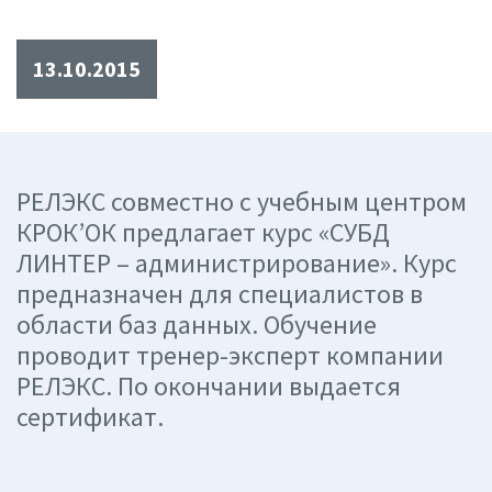
13.10.2015
РЕЛЭКС совместно с учебным центром
КРОК’ОК предлагает курс «СУБД
ЛИНТЕР – администрирование». Курс
предназначен для специалистов в
области баз данных. Обучение
проводит тренер-эксперт компании
РЕЛЭКС. По окончании выдается
сертификат.