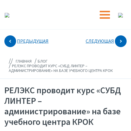
ПРЕДЫДУЩАЯ
СЛЕДУЮЩАЯ
//
/
ГЛАВНАЯ
БЛОГ
/
РЕЛЭКС ПРОВОДИТ КУРС «СУБД ЛИНТЕР –
АДМИНИСТРИРОВАНИЕ» НА БАЗЕ УЧЕБНОГО ЦЕНТРА КРОК
РЕЛЭКС проводит курс «СУБД
ЛИНТЕР –
администрирование» на базе
учебного центра КРОК