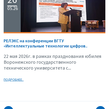
05.26
РЕЛЭКС на конференции ВГТУ
«Интеллектуальные технологии цифров..
22 мая 2026г. в рамках празднования юбилея
Воронежского государственного
технического университета с...
ПОДРОБНЕЕ..