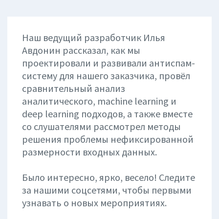
Наш ведущий разработчик Илья
Авдонин рассказал, как мы
проектировали и развивали антиспам-
систему для нашего заказчика, провёл
сравнительный анализ
аналитического, machine learning и
deep learning подходов, а также вместе
со слушателями рассмотрел методы
решения проблемы нефиксированной
размерности входных данных.
Было интересно, ярко, весело! Следите
за нашими соцсетями, чтобы первыми
узнавать о новых мероприятиях.