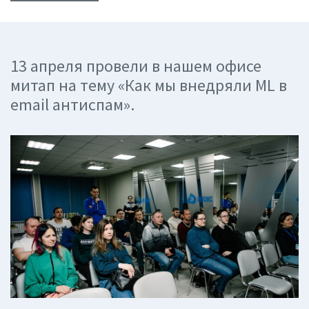
13 апреля провели в нашем офисе
митап на тему «Как мы внедряли ML в
email антиспам».