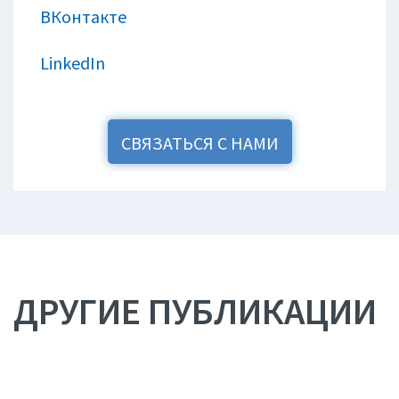
ВКонтакте
LinkedIn
СВЯЗАТЬСЯ С НАМИ
ДРУГИЕ ПУБЛИКАЦИИ