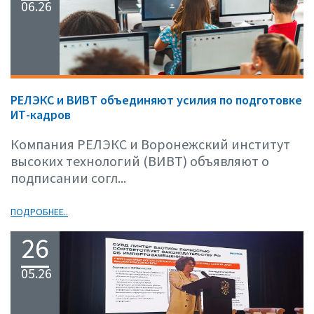
06.26
РЕЛЭКС и ВИВТ объединяют усилия по подготовке
ИТ-кадров
Компания РЕЛЭКС и Воронежский институт
высоких технологий (ВИВТ) объявляют о
подписании согл...
ПОДРОБНЕЕ..
26
05.26