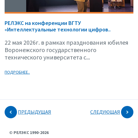
РЕЛЭКС на конференции ВГТУ
«Интеллектуальные технологии цифров..
22 мая 2026г. в рамках празднования юбилея
Воронежского государственного
технического университета с...
ПОДРОБНЕЕ..
ПРЕДЫДУЩАЯ
СЛЕДУЮЩАЯ
© РЕЛЭКС 1990-2026