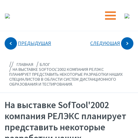
ПРЕДЫДУЩАЯ
СЛЕДУЮЩАЯ
//
/
ГЛАВНАЯ
БЛОГ
/
НА ВЫСТАВКЕ SOFTOOL'2002 КОМПАНИЯ РЕЛЭКС
ПЛАНИРУЕТ ПРЕДСТАВИТЬ НЕКОТОРЫЕ РАЗРАБОТКИ НАШИХ
СПЕЦИАЛИСТОВ В ОБЛАСТИ СИСТЕМ ДИСТАНЦИОННОГО
ОБРАЗОВАНИЯ И ТЕСТИРОВАНИЯ.
На выставке SofTool'2002
компания РЕЛЭКС планирует
представить некоторые