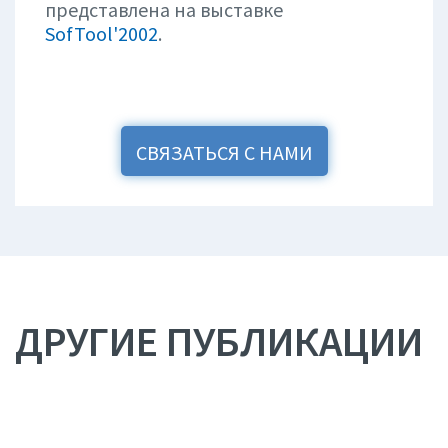
представлена на выставке
SofTool'2002
.
СВЯЗАТЬСЯ С НАМИ
ДРУГИЕ ПУБЛИКАЦИИ