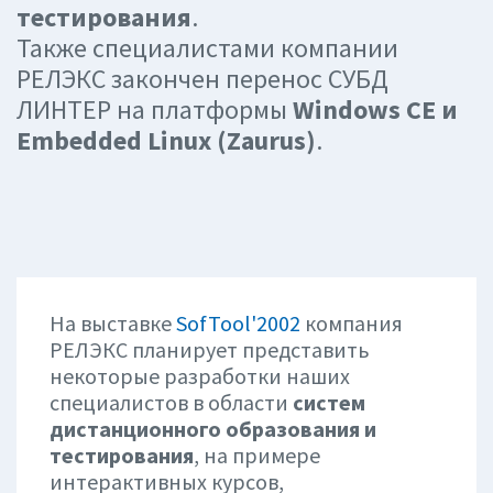
тестирования
.
Также специалистами компании
РЕЛЭКС закончен перенос СУБД
ЛИНТЕР на платформы
Windows CE и
Embedded Linux (Zaurus)
.
На выставке
SofTool'2002
компания
РЕЛЭКС планирует представить
некоторые разработки наших
специалистов в области
систем
дистанционного образования и
тестирования
, на примере
интерактивных курсов,