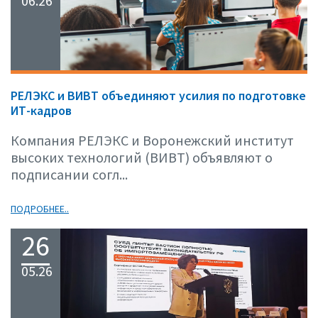
06.26
РЕЛЭКС и ВИВТ объединяют усилия по подготовке
ИТ-кадров
Компания РЕЛЭКС и Воронежский институт
высоких технологий (ВИВТ) объявляют о
подписании согл...
ПОДРОБНЕЕ..
26
05.26