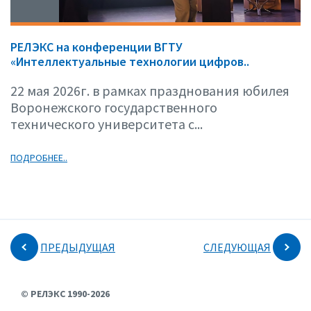
РЕЛЭКС на конференции ВГТУ
«Интеллектуальные технологии цифров..
22 мая 2026г. в рамках празднования юбилея
Воронежского государственного
технического университета с...
ПОДРОБНЕЕ..
ПРЕДЫДУЩАЯ
СЛЕДУЮЩАЯ
© РЕЛЭКС 1990-2026