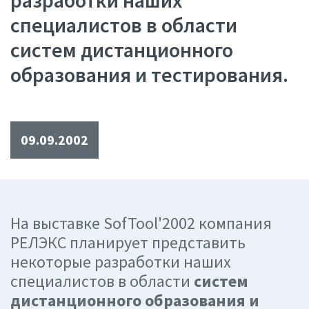
разработки наших
специалистов в области
систем дистанционного
образования и тестирования.
09.09.2002
На выставке SofTool'2002 компания
РЕЛЭКС планирует представить
некоторые разработки наших
специалистов в области
систем
дистанционного образования и