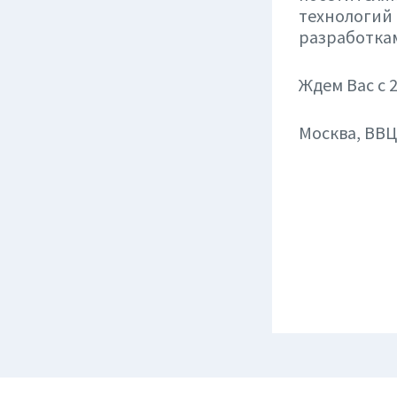
технологий 
разработка
Ждем Вас с 2
Москва, ВВЦ,