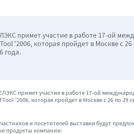
ЛЭКС примет участие в работе 17-ой меж
Tool '2006, которая пройдет в Москве с 26 
6 года.
ЕЛЭКС примет участие в работе 17-ой междунар
Tool '2006, которая пройдет в Москве с 26 по 29 
частников и посетителей выставки будут предл
е продукты компании: