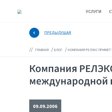
УСЛУГИ
С
ПРЕДЫДУЩАЯ
//
/
/
ГЛАВНАЯ
БЛОГ
КОМПАНИЯ РЕЛЭКС ПРИМЕТ 
Компания РЕЛЭКС
международной в
09.09.2006