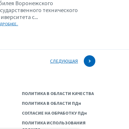
билея Воронежского
осударственного технического
иверситета с...
ДРОБНЕЕ..
СЛЕДУЮЩАЯ
ПОЛИТИКА В ОБЛАСТИ КАЧЕСТВА
ПОЛИТИКА В ОБЛАСТИ ПДн
СОГЛАСИЕ НА ОБРАБОТКУ ПДн
ПОЛИТИКА ИСПОЛЬЗОВАНИЯ