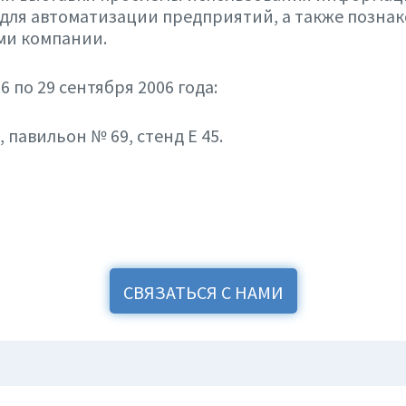
для автоматизации предприятий, а также познак
ми компании.
6 по 29 сентября 2006 года:
 павильон № 69, стенд Е 45.
СВЯЗАТЬСЯ С НАМИ