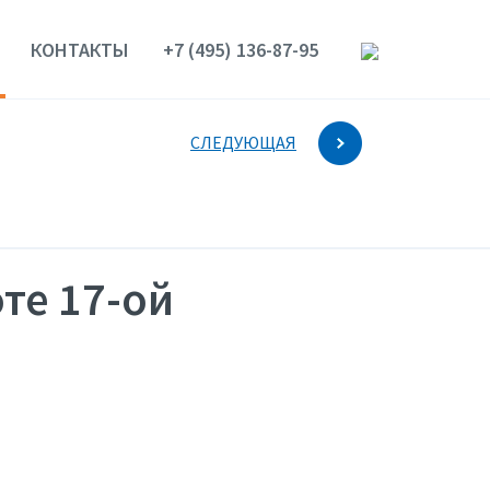
КОНТАКТЫ
+7 (495) 136-87-95
СЛЕДУЮЩАЯ
те 17-ой