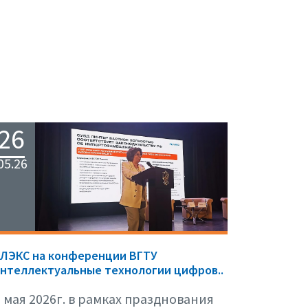
26
05.26
ЕЛЭКС на конференции ВГТУ
нтеллектуальные технологии цифров..
 мая 2026г. в рамках празднования