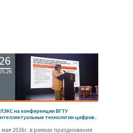
26
05.26
ЕЛЭКС на конференции ВГТУ
нтеллектуальные технологии цифров..
 мая 2026г. в рамках празднования