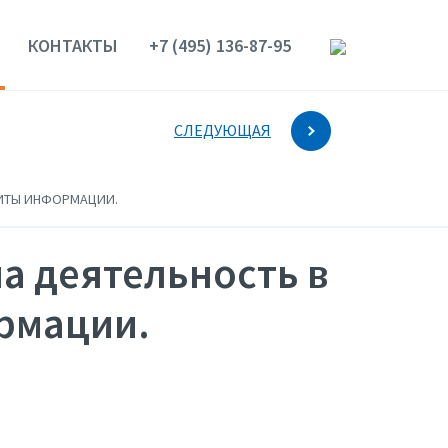
КОНТАКТЫ
+7 (495) 136-87-95
СЛЕДУЮЩАЯ
ЩИТЫ ИНФОРМАЦИИ.
а деятельность в
рмации.