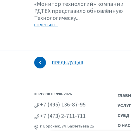
«Монитор технологий» компании
РДТЕХ представило обновлённую
Технологическу...
ПОДРОБНЕЕ..
ПРЕДЫДУЩАЯ
© РЕЛЭКС 1990-2026
ГЛАВ
+7 (495) 136-87-95
УСЛУ
+7 (473) 2-711-711
СУБД
О НАС
г. Воронеж, ул. Бахметьева 2Б