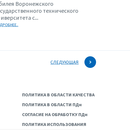
билея Воронежского
осударственного технического
иверситета с...
ДРОБНЕЕ..
СЛЕДУЮЩАЯ
ПОЛИТИКА В ОБЛАСТИ КАЧЕСТВА
ПОЛИТИКА В ОБЛАСТИ ПДн
СОГЛАСИЕ НА ОБРАБОТКУ ПДн
ПОЛИТИКА ИСПОЛЬЗОВАНИЯ