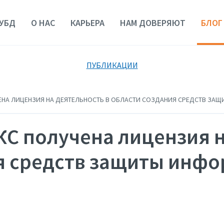
УБД
О НАС
КАРЬЕРА
НАМ ДОВЕРЯЮТ
БЛОГ
ПУБЛИКАЦИИ
ЕНА ЛИЦЕНЗИЯ НА ДЕЯТЕЛЬНОСТЬ В ОБЛАСТИ СОЗДАНИЯ СРЕДСТВ ЗА
С получена лицензия н
я средств защиты инфо