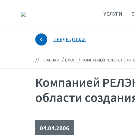
УСЛУГИ
С
ПРЕДЫДУЩАЯ
//
/
/
ГЛАВНАЯ
БЛОГ
КОМПАНИЕЙ РЕЛЭКС ПОЛУЧ
Компанией РЕЛЭК
области создани
04.04.2006