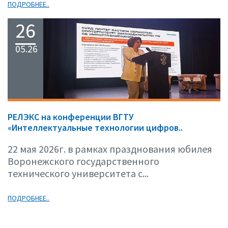
ПОДРОБНЕЕ..
26
05.26
РЕЛЭКС на конференции ВГТУ
«Интеллектуальные технологии цифров..
22 мая 2026г. в рамках празднования юбилея
Воронежского государственного
технического университета с...
ПОДРОБНЕЕ..