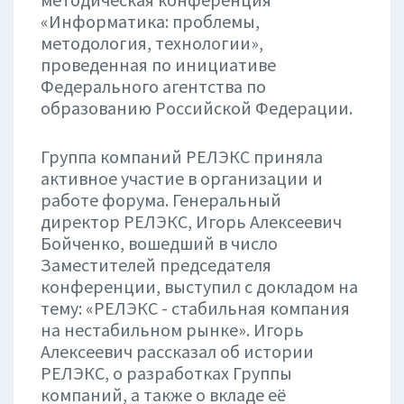
«Информатика: проблемы,
методология, технологии»,
проведенная по инициативе
Федерального агентства по
образованию Российской Федерации.
Группа компаний РЕЛЭКС приняла
активное участие в организации и
работе форума. Генеральный
директор РЕЛЭКС, Игорь Алексеевич
Бойченко, вошедший в число
Заместителей председателя
конференции, выступил с докладом на
тему: «РЕЛЭКС - стабильная компания
на нестабильном рынке». Игорь
Алексеевич рассказал об истории
РЕЛЭКС, о разработках Группы
компаний, а также о вкладе её