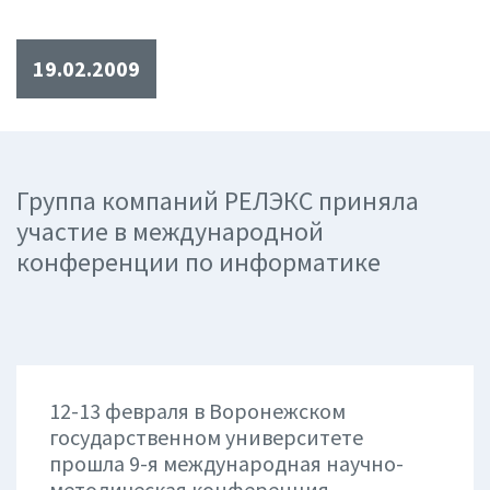
19.02.2009
Группа компаний РЕЛЭКС приняла
участие в международной
конференции по информатике
12-13 февраля в Воронежском
государственном университете
прошла 9-я международная научно-
методическая конференция