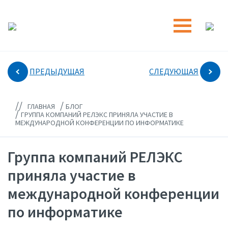
ПРЕДЫДУЩАЯ
СЛЕДУЮЩАЯ
//
/
ГЛАВНАЯ
БЛОГ
/
ГРУППА КОМПАНИЙ РЕЛЭКС ПРИНЯЛА УЧАСТИЕ В
МЕЖДУНАРОДНОЙ КОНФЕРЕНЦИИ ПО ИНФОРМАТИКЕ
Группа компаний РЕЛЭКС
приняла участие в
международной конференции
по информатике