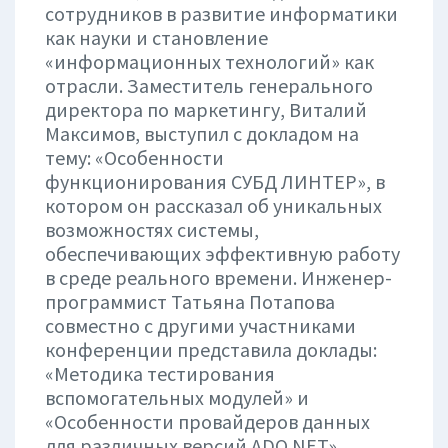
сотрудников в развитие информатики
как науки и становление
«информационных технологий» как
отрасли. Заместитель генерального
директора по маркетингу, Виталий
Максимов, выступил с докладом на
тему: «Особенности
функционирования СУБД ЛИНТЕР», в
котором он рассказал об уникальных
возможностях системы,
обеспечивающих эффективную работу
в среде реального времени. Инженер-
программист Татьяна Потапова
совместно с другими участниками
конференции представила доклады:
«Методика тестирования
вспомогательных модулей» и
«Особенности провайдеров данных
для различных версий ADO.NET».