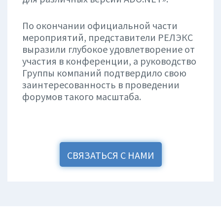
По окончании официальной части
мероприятий, представители РЕЛЭКС
выразили глубокое удовлетворение от
участия в конференции, а руководство
Группы компаний подтвердило свою
заинтересованность в проведении
форумов такого масштаба.
СВЯЗАТЬСЯ С НАМИ