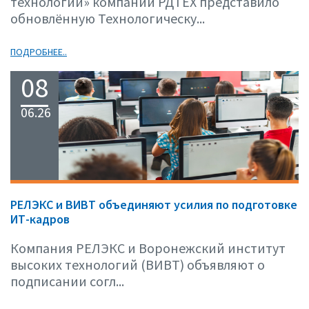
технологий» компании РДТЕХ представило
обновлённую Технологическу...
ПОДРОБНЕЕ..
08
06.26
РЕЛЭКС и ВИВТ объединяют усилия по подготовке
ИТ-кадров
Компания РЕЛЭКС и Воронежский институт
высоких технологий (ВИВТ) объявляют о
подписании согл...