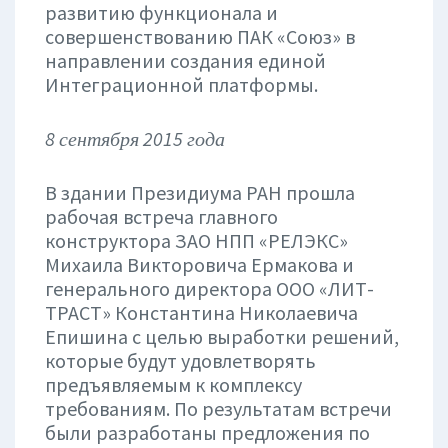
развитию функционала и
совершенствованию ПАК «Союз» в
направлении создания единой
Интеграционной платформы.
8 сентября 2015 года
В здании Президиума РАН прошла
рабочая встреча главного
конструктора ЗАО НПП «РЕЛЭКС»
Михаила Викторовича Ермакова и
генерального директора ООО «ЛИТ-
ТРАСТ» Константина Николаевича
Епишина с целью выработки решений,
которые будут удовлетворять
предъявляемым к комплексу
требованиям. По результатам встречи
были разработаны предложения по