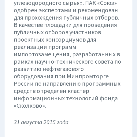
углеводородного сырья». ПАК «Союз»
одобрен экспертами и рекомендован
для прохождения публичных отборов.
В качестве площадки для проведения
публичных отборов участников
проектных консорциумов для
реализации программ
импортозамещения, разработанных в
рамках научно-технического совета по
развитию нефтегазового
оборудования при Минпромторге
России по направлению программных
средств определен кластер
информационных технологий фонда
«Сколково».
31 августа 2015 года