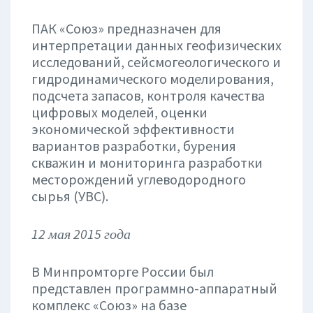
ПАК «Союз» предназначен для
интерпретации данных геофизических
исследований, сейсмогеологического и
гидродинамического моделирования,
подсчета запасов, контроля качества
цифровых моделей, оценки
экономической эффективности
вариантов разработки, бурения
скважин и мониторинга разработки
месторождений углеводородного
сырья (УВС).
12 мая 2015 года
В Минпромторге России был
представлен программно-аппаратный
комплекс «Союз» на базе