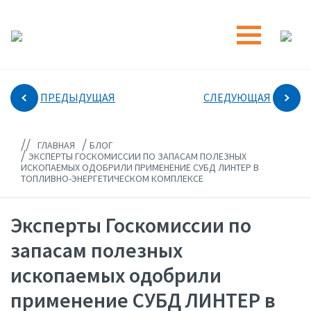
ПРЕДЫДУЩАЯ
СЛЕДУЮЩАЯ
//
/
ГЛАВНАЯ
БЛОГ
/
ЭКСПЕРТЫ ГОСКОМИССИИ ПО ЗАПАСАМ ПОЛЕЗНЫХ
ИСКОПАЕМЫХ ОДОБРИЛИ ПРИМЕНЕНИЕ СУБД ЛИНТЕР В
ТОПЛИВНО-ЭНЕРГЕТИЧЕСКОМ КОМПЛЕКСЕ
Эксперты Госкомиссии по
запасам полезных
ископаемых одобрили
применение СУБД ЛИНТЕР в