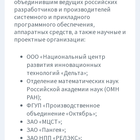
объединившим ведущих российских
разработчиков и производителей
системного и прикладного
программного обеспечения,
аппаратных средств, а также научные и
проектные организации:
OOO «Национальный центр
развития инновационных
технологий «Дельта»;
Отделение математических наук
Российской академии наук (ОМН
РАН);
ФГУП «Производственное
объединение «Октябрь»;
ЗАО «МЦСТ»;
ЗАО «Пангея»;
ЗАО НПП «РЕЛЭКС»;