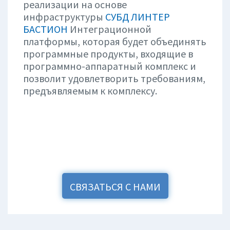
реализации на основе
инфраструктуры
СУБД ЛИНТЕР
БАСТИОН
Интеграционной
платформы, которая будет объединять
программные продукты, входящие в
программно-аппаратный комплекс и
позволит удовлетворить требованиям,
предъявляемым к комплексу.
СВЯЗАТЬСЯ С НАМИ