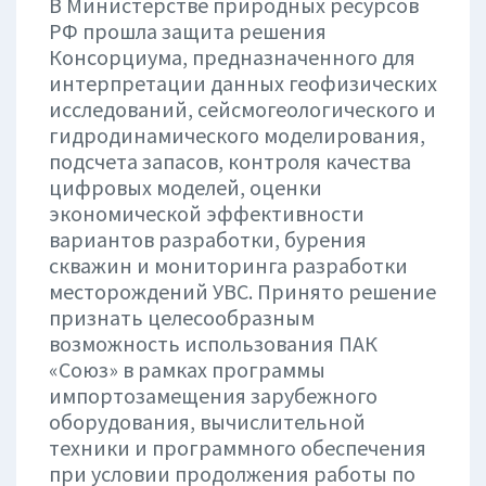
В Министерстве природных ресурсов
РФ прошла защита решения
Консорциума, предназначенного для
интерпретации данных геофизических
исследований, сейсмогеологического и
гидродинамического моделирования,
подсчета запасов, контроля качества
цифровых моделей, оценки
экономической эффективности
вариантов разработки, бурения
скважин и мониторинга разработки
месторождений УВС. Принято решение
признать целесообразным
возможность использования ПАК
«Союз» в рамках программы
импортозамещения зарубежного
оборудования, вычислительной
техники и программного обеспечения
при условии продолжения работы по