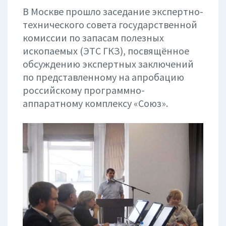
В Москве прошло заседание экспертно-
технического совета государственной
комиссии по запасам полезных
ископаемых (ЭТС ГКЗ), посвящённое
обсуждению экспертных заключений
по представленному на апробацию
российскому программно-
аппаратному комплексу «Союз».