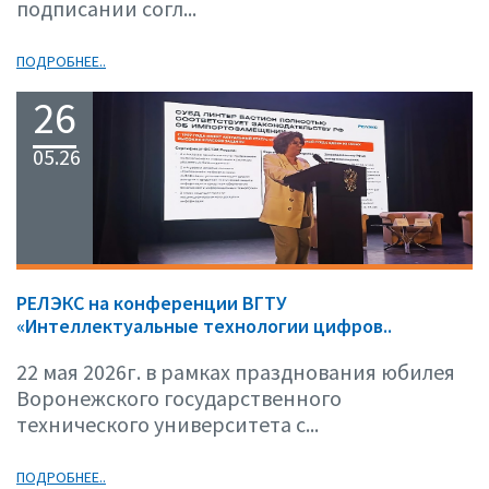
подписании согл...
ПОДРОБНЕЕ..
26
05.26
РЕЛЭКС на конференции ВГТУ
«Интеллектуальные технологии цифров..
22 мая 2026г. в рамках празднования юбилея
Воронежского государственного
технического университета с...
ПОДРОБНЕЕ..