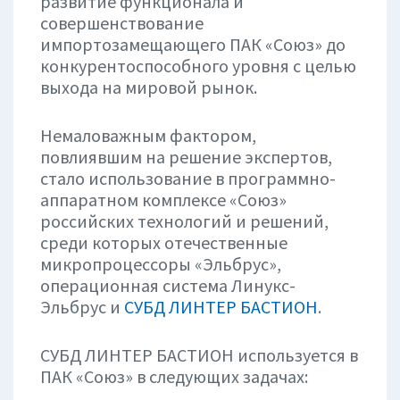
развитие функционала и
совершенствование
импортозамещающего ПАК «Союз» до
конкурентоспособного уровня с целью
выхода на мировой рынок.
Немаловажным фактором,
повлиявшим на решение экспертов,
стало использование в программно-
аппаратном комплексе «Союз»
российских технологий и решений,
среди которых отечественные
микропроцессоры «Эльбрус»,
операционная система Линукс-
Эльбрус и
СУБД ЛИНТЕР БАСТИОН
.
СУБД ЛИНТЕР БАСТИОН используется в
ПАК «Союз» в следующих задачах: