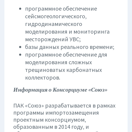
программное обеспечение
сейсмогеологического,
гидродинамического
моделирования и мониторинга
месторождений УВС;
базы данных реального времени;
программное обеспечение для
моделирования сложных
трещиноватых карбонатных
коллекторов.
Информация о Консорциуме «Союз»
ПАК «Союз» разрабатывается в рамках
программы импортозамещения
проектным консорциумом,
образованным в 2014 году, и