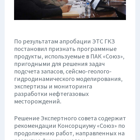
По результатам апробации ЭТС ГКЗ
постановил признать программные
продукты, используемые в ПАК «Союз»,
пригодными для решения задач
подсчета запасов, сейсмо-геолого-
гидродинамического моделирования,
экспертизы и мониторинга
разработки нефтегазовых
месторождений.
Решение Экспертного совета содержит
рекомендации Консорциуму «Союз» по
продолжению работ, направленных на