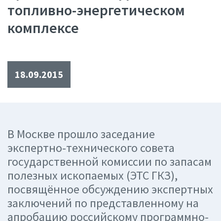
топливно-энергетическом
комплексе
18.09.2015
В Москве прошло заседание
экспертно-технического совета
государственной комиссии по запасам
полезных ископаемых (ЭТС ГКЗ),
посвящённое обсуждению экспертных
заключений по представленному на
апробацию российскому программно-