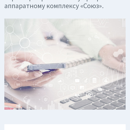
аппаратному комплексу «Союз».