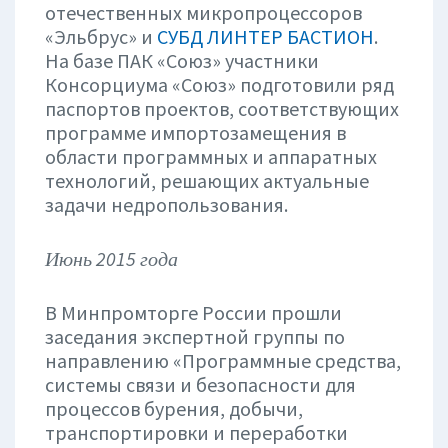
отечественных микропроцессоров
«Эльбрус» и
СУБД ЛИНТЕР БАСТИОН
.
На базе ПАК «Союз» участники
Консорциума «Союз» подготовили ряд
паспортов проектов, соответствующих
программе импортозамещения в
области программных и аппаратных
технологий, решающих актуальные
задачи недропользования.
Июнь 2015 года
В Минпромторге России прошли
заседания экспертной группы по
направлению «Программные средства,
системы связи и безопасности для
процессов бурения, добычи,
транспортировки и переработки