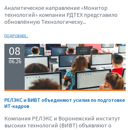
Аналитическое направление «Монитор
технологий» компании РДТЕХ представило
обновлённую Технологическу...
ПОДРОБНЕЕ..
08
06.26
РЕЛЭКС и ВИВТ объединяют усилия по подготовке
ИТ-кадров
Компания РЕЛЭКС и Воронежский институт
высоких технологий (ВИВТ) объявляют о