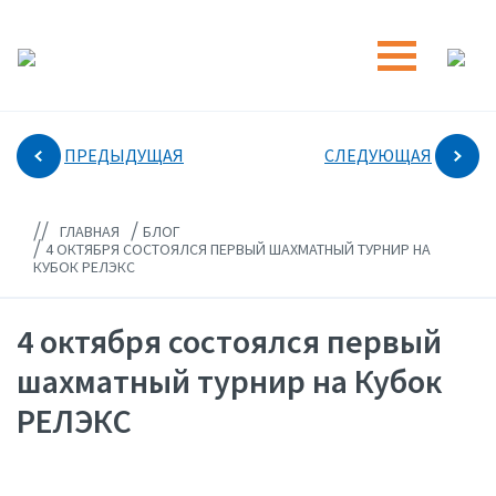
ПРЕДЫДУЩАЯ
СЛЕДУЮЩАЯ
//
/
ГЛАВНАЯ
БЛОГ
/
4 ОКТЯБРЯ СОСТОЯЛСЯ ПЕРВЫЙ ШАХМАТНЫЙ ТУРНИР НА
КУБОК РЕЛЭКС
4 октября состоялся первый
шахматный турнир на Кубок
РЕЛЭКС