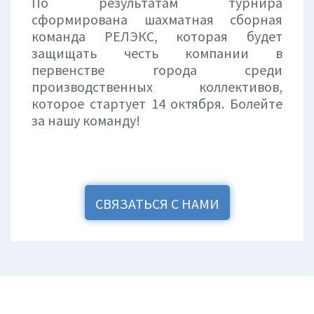
По результатам турнира
сформирована шахматная сборная
команда РЕЛЭКС, которая будет
защищать честь компании в
первенстве города среди
производственных коллективов,
которое стартует 14 октября. Болейте
за нашу команду!
СВЯЗАТЬСЯ С НАМИ