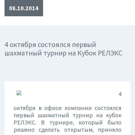
08.10.2014
4 октября состоялся первый
шахматный турнир на Кубок РЕЛЭКС
4
октября в офисе компании состоялся
первый шахматный турнир на кубок
РЕЛЭКС. В турнире, который было
решено сделать открытым, приняло