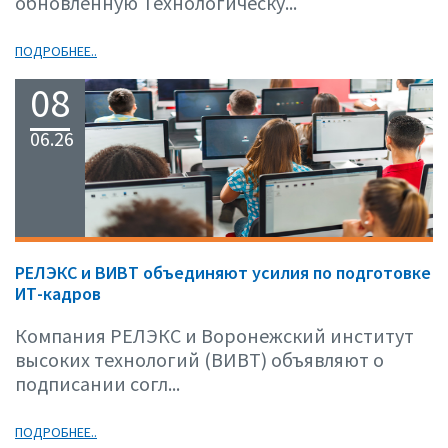
обновлённую Технологическу...
ПОДРОБНЕЕ..
08
06.26
РЕЛЭКС и ВИВТ объединяют усилия по подготовке
ИТ-кадров
Компания РЕЛЭКС и Воронежский институт
высоких технологий (ВИВТ) объявляют о
подписании согл...
ПОДРОБНЕЕ..