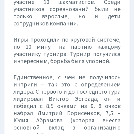
участие 10 шахматистов. Среди
участников соревнований были не
только взрослые, но и дети
сотрудников компании.
Игры проходили по круговой системе,
по 10 минут на партию каждому
участнику турнира. Турнир получился
интересным, борьба была упорной.
Единственное, с чем не получилось
интриги – так это с определением
лидера. С первого и до последнего тура
лидировал Виктор Эстрада, он и
победил с 8,5 очками из 9. 8 очков
набрал Дмитрий Борисенков, 7,5 –
Юлия Абрамова (которая внесла
основной вклад в организацию