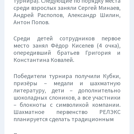
турнира). Следующие по порядку места
среди взрослых заняли Сергей Минаев,
Андрей Распопов, Александр Шилин,
Антон Попов.
Среди детей сотрудников первое
место занял Фёдор Киселев (4 очка),
опередивший братьев Григория и
Константина Ковалей.
Победители турнира получили Кубки,
призёры – медали и шахматную
литературу, дети – дополнительно
шоколадных слоников, а все участники
– блокноты с символикой компании.
Шахматное первенство РЕЛЭКС
планируется сделать традиционным