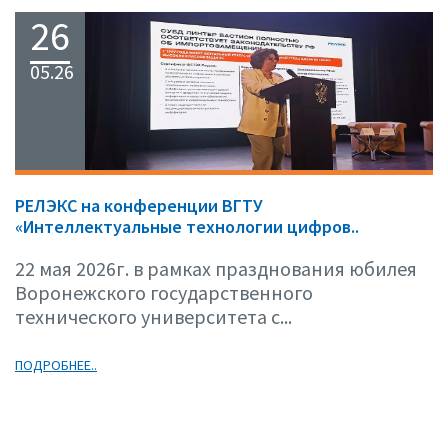
26
05.26
РЕЛЭКС на конференции ВГТУ
«Интеллектуальные технологии цифров..
22 мая 2026г. в рамках празднования юбилея
Воронежского государственного
технического университета с...
ПОДРОБНЕЕ..