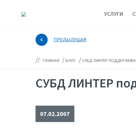
УСЛУГИ
С
ПРЕДЫДУЩАЯ
//
/
/
ГЛАВНАЯ
БЛОГ
СУБД ЛИНТЕР ПОДДЕРЖИВАЕ
СУБД ЛИНТЕР под
07.02.2007