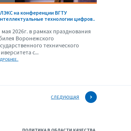
ЕЛЭКС на конференции ВГТУ
нтеллектуальные технологии цифров..
 мая 2026г. в рамках празднования
билея Воронежского
осударственного технического
иверситета с...
ДРОБНЕЕ..
СЛЕДУЮЩАЯ
ПОЛИТИКА В ОБЛАСТИ КАЧЕСТВА