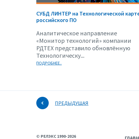
СУБД ЛИНТЕР на Технологической карт
российского ПО
Аналитическое направление
«Монитор технологий» компании
РДТЕХ представило обновлённую
Технологическу...
ПОДРОБНЕЕ..
ПРЕДЫДУЩАЯ
© РЕЛЭКС 1990-2026
ГЛАВ