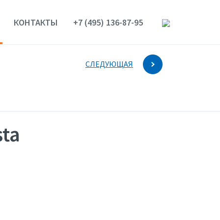
КОНТАКТЫ
+7 (495) 136-87-95
СЛЕДУЮЩАЯ
ta