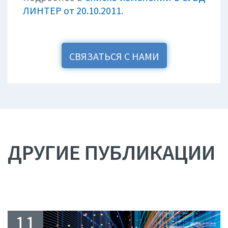
ЛИНТЕР от 20.10.2011
.
СВЯЗАТЬСЯ С НАМИ
ДРУГИЕ ПУБЛИКАЦИИ
11