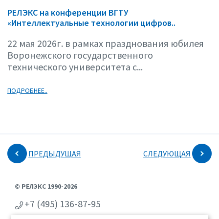
РЕЛЭКС на конференции ВГТУ
«Интеллектуальные технологии цифров..
22 мая 2026г. в рамках празднования юбилея
Воронежского государственного
технического университета с...
ПОДРОБНЕЕ..
ПРЕДЫДУЩАЯ
СЛЕДУЮЩАЯ
© РЕЛЭКС 1990-2026
+7 (495) 136-87-95