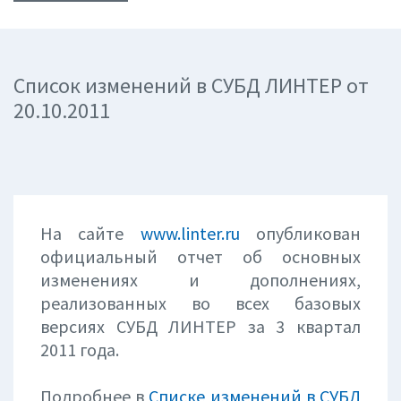
Список изменений в СУБД ЛИНТЕР от
20.10.2011
На сайте
www.linter.ru
опубликован
официальный отчет об основных
изменениях и дополнениях,
реализованных во всех базовых
версиях СУБД ЛИНТЕР за 3 квартал
2011 года.
Подробнее в
Списке изменений в СУБД