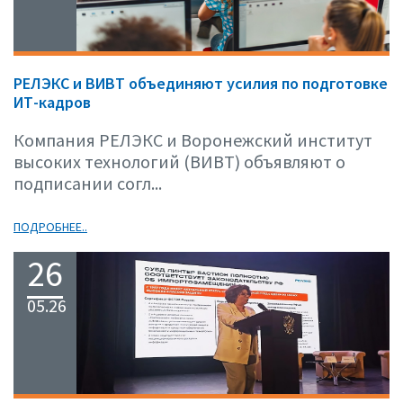
РЕЛЭКС и ВИВТ объединяют усилия по подготовке
ИТ-кадров
Компания РЕЛЭКС и Воронежский институт
высоких технологий (ВИВТ) объявляют о
подписании согл...
ПОДРОБНЕЕ..
26
05.26