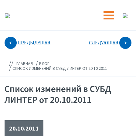
ПРЕДЫДУЩАЯ
СЛЕДУЮЩАЯ
//
/
ГЛАВНАЯ
БЛОГ
/
СПИСОК ИЗМЕНЕНИЙ В СУБД ЛИНТЕР ОТ 20.10.2011
Список изменений в СУБД
ЛИНТЕР от 20.10.2011
20.10.2011