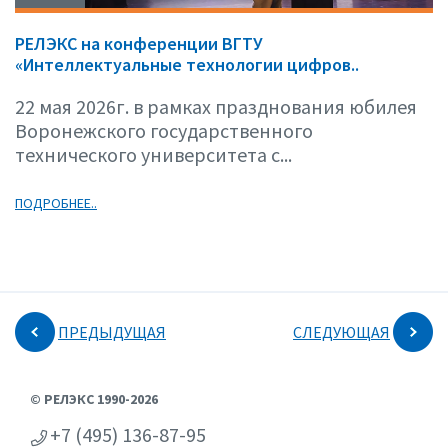
РЕЛЭКС на конференции ВГТУ
«Интеллектуальные технологии цифров..
22 мая 2026г. в рамках празднования юбилея
Воронежского государственного
технического университета с...
ПОДРОБНЕЕ..
ПРЕДЫДУЩАЯ
СЛЕДУЮЩАЯ
© РЕЛЭКС 1990-2026
+7 (495) 136-87-95