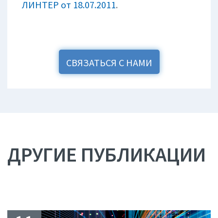
ЛИНТЕР от 18.07.2011
.
СВЯЗАТЬСЯ С НАМИ
ДРУГИЕ ПУБЛИКАЦИИ