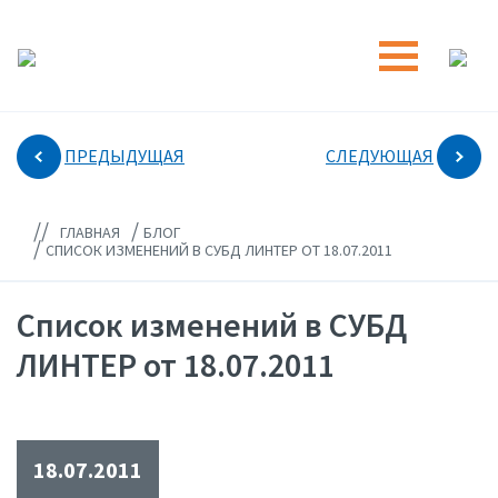
ПРЕДЫДУЩАЯ
СЛЕДУЮЩАЯ
//
/
ГЛАВНАЯ
БЛОГ
/
СПИСОК ИЗМЕНЕНИЙ В СУБД ЛИНТЕР ОТ 18.07.2011
Список изменений в СУБД
ЛИНТЕР от 18.07.2011
18.07.2011