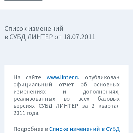
Список изменений
в СУБД ЛИНТЕР от 18.07.2011
На сайте
www.linter.ru
опубликован
официальный отчет об основных
изменениях и дополнениях,
реализованных во всех базовых
версиях СУБД ЛИНТЕР за 2 квартал
2011 года.
Подробнее в
Списке изменений в СУБД