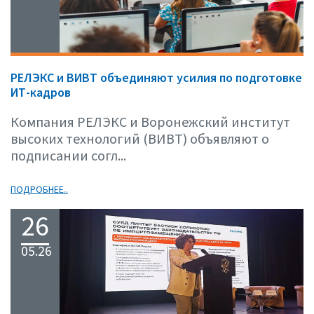
РЕЛЭКС и ВИВТ объединяют усилия по подготовке
ИТ-кадров
Компания РЕЛЭКС и Воронежский институт
высоких технологий (ВИВТ) объявляют о
подписании согл...
ПОДРОБНЕЕ..
26
05.26