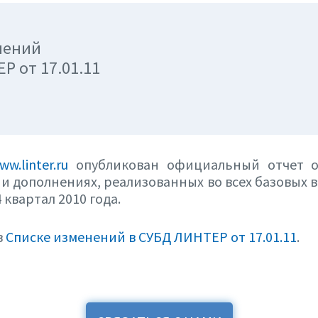
нений
Р от 17.01.11
ww.linter.ru
опубликован официальный отчет о
и дополнениях, реализованных во всех базовых 
 квартал 2010 года.
в
Списке изменений в СУБД ЛИНТЕР от 17.01.11
.