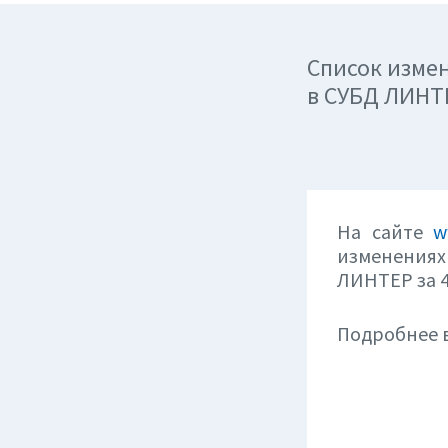
Список изме
в СУБД ЛИНТЕ
На сайте
w
изменениях 
ЛИНТЕР за 4
Подробнее 