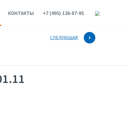
КОНТАКТЫ
+7 (495) 136-87-95
СЛЕДУЮЩАЯ
01.11