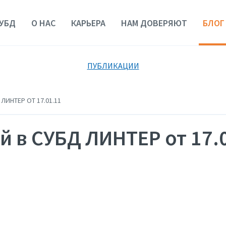
УБД
О НАС
КАРЬЕРА
НАМ ДОВЕРЯЮТ
БЛОГ
ПУБЛИКАЦИИ
ЛИНТЕР ОТ 17.01.11
 в СУБД ЛИНТЕР от 17.