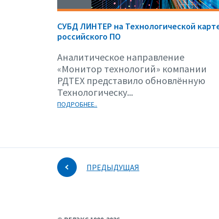
СУБД ЛИНТЕР на Технологической карт
российского ПО
Аналитическое направление
«Монитор технологий» компании
РДТЕХ представило обновлённую
Технологическу...
ПОДРОБНЕЕ..
ПРЕДЫДУЩАЯ