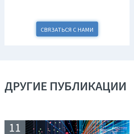
СВЯЗАТЬСЯ С НАМИ
ДРУГИЕ ПУБЛИКАЦИИ
11