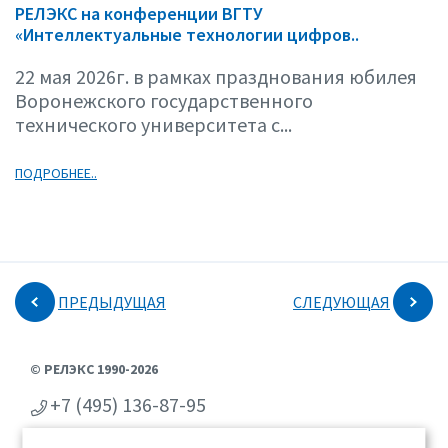
РЕЛЭКС на конференции ВГТУ
«Интеллектуальные технологии цифров..
22 мая 2026г. в рамках празднования юбилея
Воронежского государственного
технического университета с...
ПОДРОБНЕЕ..
ПРЕДЫДУЩАЯ
СЛЕДУЮЩАЯ
© РЕЛЭКС 1990-2026
+7 (495) 136-87-95
+7 (473) 2-711-711