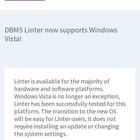
DBMS Linter now supports Windows
Vista!
Linter is available for the majority of
hardware and software platforms.
Windows Vista is no longer an exception,
Linter has been successfully tested for this
platform. The transition to the new OS
will be easy for Linter users, it does not
require installing an update or changing
the system settings.