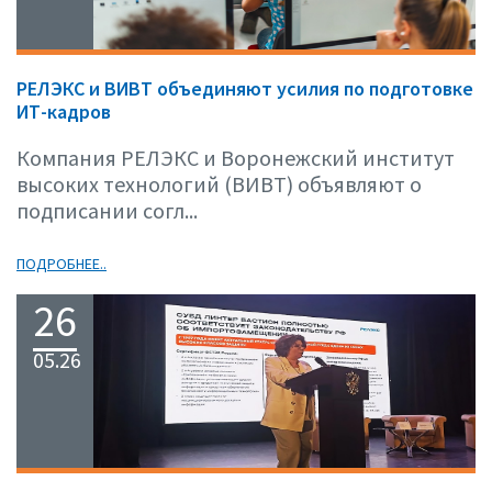
РЕЛЭКС и ВИВТ объединяют усилия по подготовке
ИТ-кадров
Компания РЕЛЭКС и Воронежский институт
высоких технологий (ВИВТ) объявляют о
подписании согл...
ПОДРОБНЕЕ..
26
05.26