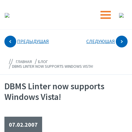
ПРЕДЫДУЩАЯ
СЛЕДУЮЩАЯ
//
/
ГЛАВНАЯ
БЛОГ
/
DBMS LINTER NOW SUPPORTS WINDOWS VISTA!
DBMS Linter now supports
Windows Vista!
07.02.2007