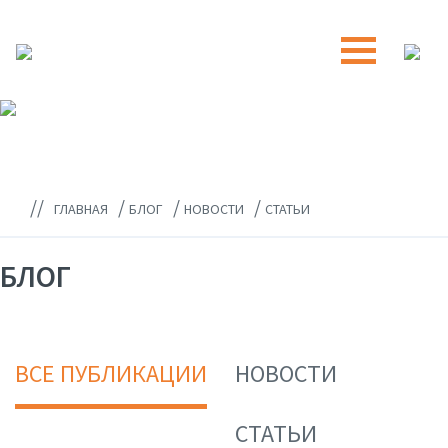
//
/
/
/
ГЛАВНАЯ
БЛОГ
НОВОСТИ
СТАТЬИ
БЛОГ
ВСЕ ПУБЛИКАЦИИ
НОВОСТИ
СТАТЬИ