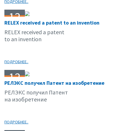
ПОДРОБНЕЕ..
12
RELEX received a patent to an invention
05.11
RELEX received a patent
to an invention
ПОДРОБНЕЕ..
12
РЕЛЭКС получил Патент на изобретение
05.11
РЕЛЭКС получил Патент
на изобретение
ПОДРОБНЕЕ..