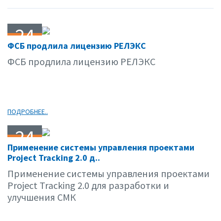
24
ФСБ продлила лицензию РЕЛЭКС
05.11
ФСБ продлила лицензию РЕЛЭКС
ПОДРОБНЕЕ..
24
Применение системы управления проектами
05.11
Project Tracking 2.0 д..
Применение системы управления проектами
Project Tracking 2.0 для разработки и
улучшения СМК