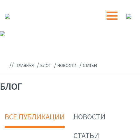
//
/
/
/
ГЛАВНАЯ
БЛОГ
НОВОСТИ
СТАТЬИ
БЛОГ
ВСЕ ПУБЛИКАЦИИ
НОВОСТИ
СТАТЬИ