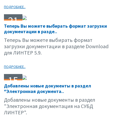
ПОДРОБНЕЕ..
21
Теперь Вы можете выбирать формат загрузки
10.01
документации в разде..
Теперь Вы можете выбирать формат
загрузки документации в разделе Download
для ЛИНТЕР 5.9.
ПОДРОБНЕЕ..
15
Добавлены новые документы в раздел
10.01
"Электронная документа..
Добавлены новые документы в раздел
"Электронная документация на СУБД
ЛИНТЕР".