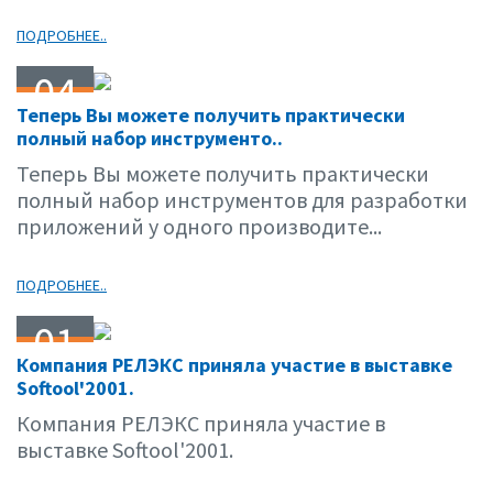
ПОДРОБНЕЕ..
04
Теперь Вы можете получить практически
10.01
полный набор инструменто..
Теперь Вы можете получить практически
полный набор инструментов для разработки
приложений у одного производите...
ПОДРОБНЕЕ..
01
Компания РЕЛЭКС приняла участие в выставке
10.01
Softool'2001.
Компания РЕЛЭКС приняла участие в
выставке Softool'2001.