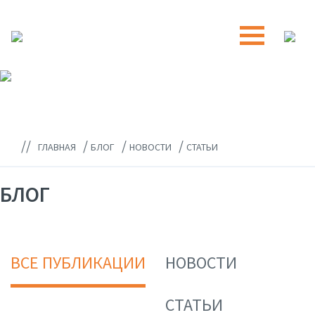
//
/
/
/
ГЛАВНАЯ
БЛОГ
НОВОСТИ
СТАТЬИ
БЛОГ
ВСЕ ПУБЛИКАЦИИ
НОВОСТИ
СТАТЬИ