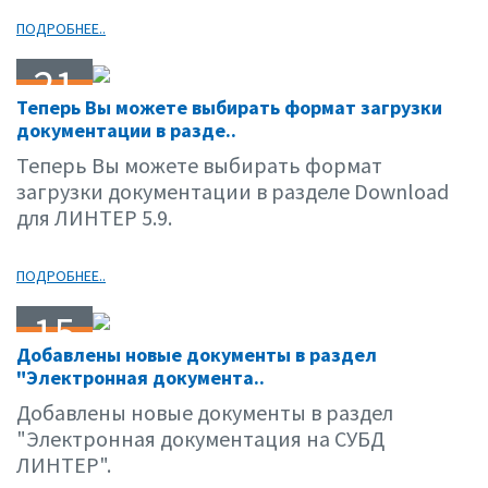
ПОДРОБНЕЕ..
21
Теперь Вы можете выбирать формат загрузки
10.01
документации в разде..
Теперь Вы можете выбирать формат
загрузки документации в разделе Download
для ЛИНТЕР 5.9.
ПОДРОБНЕЕ..
15
Добавлены новые документы в раздел
10.01
"Электронная документа..
Добавлены новые документы в раздел
"Электронная документация на СУБД
ЛИНТЕР".