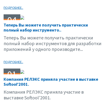
ПОДРОБНЕЕ..
04
Теперь Вы можете получить практически
10.01
полный набор инструменто..
Теперь Вы можете получить практически
полный набор инструментов для разработки
приложений у одного производите...
ПОДРОБНЕЕ..
01
Компания РЕЛЭКС приняла участие в выставке
10.01
Softool'2001.
Компания РЕЛЭКС приняла участие в
выставке Softool'2001.