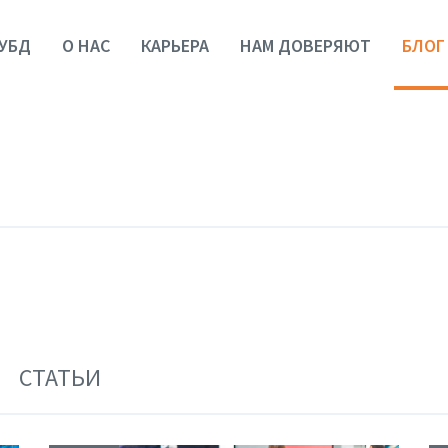
УБД
О НАС
КАРЬЕРА
НАМ ДОВЕРЯЮТ
БЛОГ
СТАТЬИ