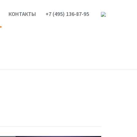
КОНТАКТЫ
+7 (495) 136-87-95