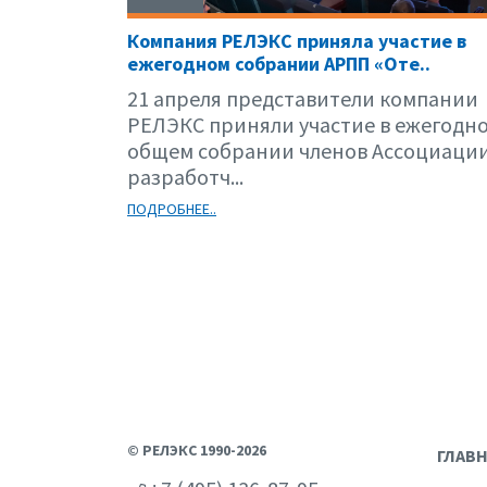
Компания РЕЛЭКС приняла участие в
ежегодном собрании АРПП «Оте..
21 апреля представители компании
РЕЛЭКС приняли участие в ежегодн
общем собрании членов Ассоциаци
разработч...
ПОДРОБНЕЕ..
© РЕЛЭКС 1990-2026
ГЛАВ