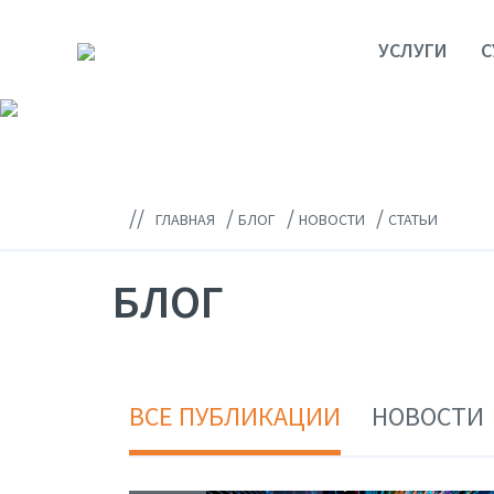
УСЛУГИ
С
//
/
/
/
ГЛАВНАЯ
БЛОГ
НОВОСТИ
СТАТЬИ
БЛОГ
ВСЕ ПУБЛИКАЦИИ
НОВОСТИ