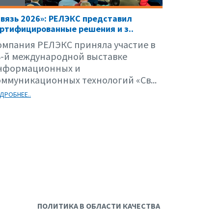
вязь 2026»: РЕЛЭКС представил
ртифицированные решения и з..
омпания РЕЛЭКС приняла участие в
8-й международной выставке
нформационных и
оммуникационных технологий «Св...
ДРОБНЕЕ..
ПОЛИТИКА В ОБЛАСТИ КАЧЕСТВА