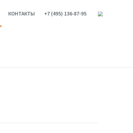
КОНТАКТЫ
+7 (495) 136-87-95