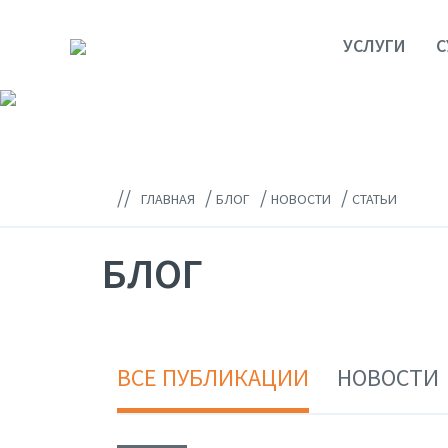
УСЛУГИ
С
//
/
/
/
ГЛАВНАЯ
БЛОГ
НОВОСТИ
СТАТЬИ
БЛОГ
ВСЕ ПУБЛИКАЦИИ
НОВОСТИ