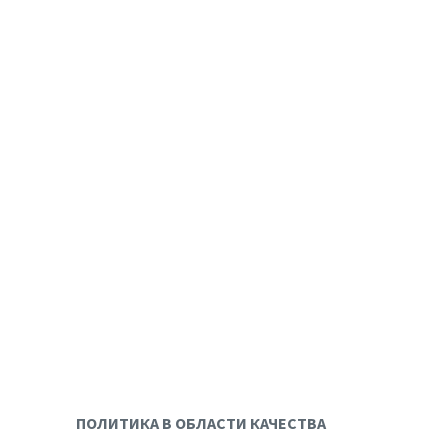
ПОЛИТИКА В ОБЛАСТИ КАЧЕСТВА