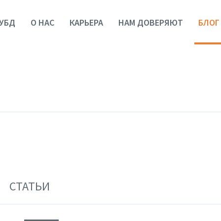
УБД
О НАС
КАРЬЕРА
НАМ ДОВЕРЯЮТ
БЛОГ
СТАТЬИ