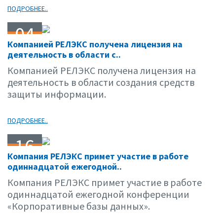
ПОДРОБНЕЕ..
04
Компанией РЕЛЭКС получена лицензия на
04.06
деятельность в области с..
Компанией РЕЛЭКС получена лицензия на
деятельность в области создания средств
защиты информации.
ПОДРОБНЕЕ..
16
Компания РЕЛЭКС примет участие в работе
03.06
одиннадцатой ежегодной..
Компания РЕЛЭКС примет участие в работе
одиннадцатой ежегодной конференции
«Корпоративные базы данных».