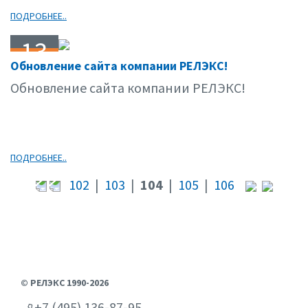
ПОДРОБНЕЕ..
13
Обновление сайта компании РЕЛЭКС!
02.06
Обновление сайта компании РЕЛЭКС!
ПОДРОБНЕЕ..
102
|
103
|
104
|
105
|
106
© РЕЛЭКС 1990-2026
+7 (495) 136-87-95