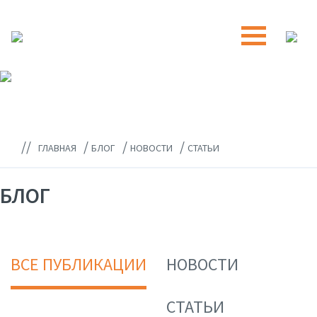
//
/
/
/
ГЛАВНАЯ
БЛОГ
НОВОСТИ
СТАТЬИ
БЛОГ
ВСЕ ПУБЛИКАЦИИ
НОВОСТИ
СТАТЬИ